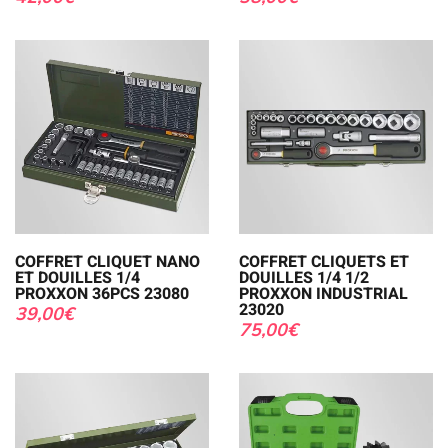
COFFRET CLIQUET NANO
COFFRET CLIQUETS ET
ET DOUILLES 1/4
DOUILLES 1/4 1/2
PROXXON 36PCS 23080
PROXXON INDUSTRIAL
23020
39,00
€
75,00
€