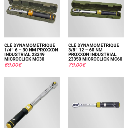
CLÉ DYNAMOMÉTRIQUE
CLÉ DYNAMOMÉTRIQUE
1/4″ 6 – 30 NM PROXXON
3/8″ 12 – 60 NM
INDUSTRIAL 23349
PROXXON INDUSTRIAL
MICROCLICK MC30
23350 MICROCLICK MC60
69,00
€
79,00
€