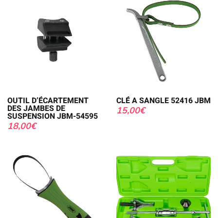
OUTIL D’ÉCARTEMENT
CLÉ A SANGLE 52416 JBM
DES JAMBES DE
15,00
€
SUSPENSION JBM-54595
18,00
€