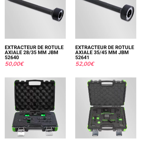
EXTRACTEUR DE ROTULE
EXTRACTEUR DE ROTULE
AXIALE 28/35 MM JBM
AXIALE 35/45 MM JBM
52640
52641
50,00
€
52,00
€