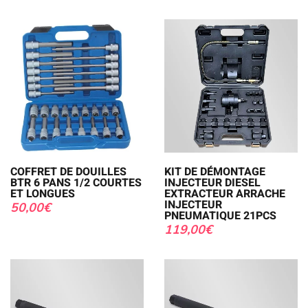
COFFRET DE DOUILLES
KIT DE DÉMONTAGE
BTR 6 PANS 1/2 COURTES
INJECTEUR DIESEL
ET LONGUES
EXTRACTEUR ARRACHE
INJECTEUR
50,00
€
PNEUMATIQUE 21PCS
119,00
€