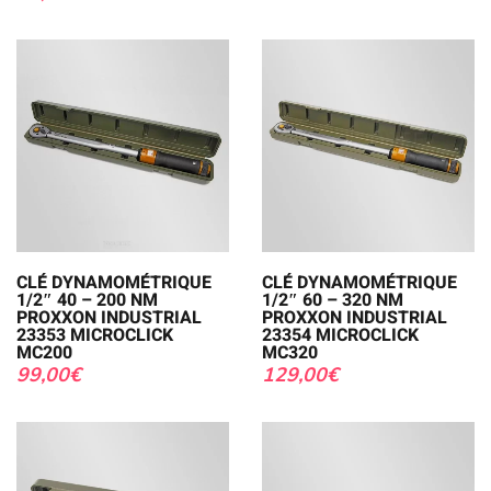
CLÉ DYNAMOMÉTRIQUE
CLÉ DYNAMOMÉTRIQUE
1/2″ 40 – 200 NM
1/2″ 60 – 320 NM
PROXXON INDUSTRIAL
PROXXON INDUSTRIAL
23353 MICROCLICK
23354 MICROCLICK
MC200
MC320
99,00
€
129,00
€