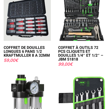
COFFRET DE DOUILLES
COFFRET À OUTILS 72
LONGUES 6 PANS 1/2
PCS CLIQUETS ET
KRAFTMULLER 8 A 32MM
DOUILLES 1/4″ ET 1/2″ –
JBM 51818
59,00
€
99,00
€