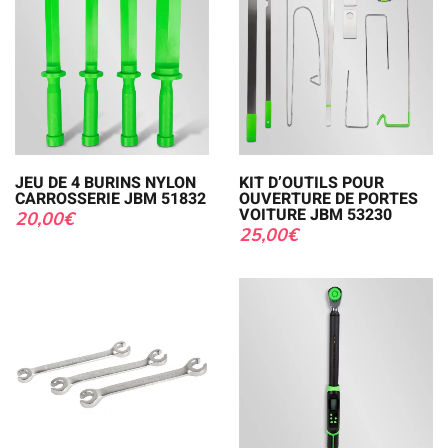
JEU DE 4 BURINS NYLON
KIT D’OUTILS POUR
CARROSSERIE JBM 51832
OUVERTURE DE PORTES
VOITURE JBM 53230
20,00
€
25,00
€