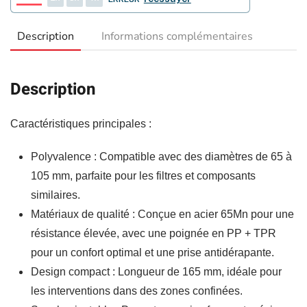
Description
Informations complémentaires
Description
Caractéristiques principales :
Polyvalence : Compatible avec des diamètres de 65 à
105 mm, parfaite pour les filtres et composants
similaires.
Matériaux de qualité : Conçue en acier 65Mn pour une
résistance élevée, avec une poignée en PP + TPR
pour un confort optimal et une prise antidérapante.
Design compact : Longueur de 165 mm, idéale pour
les interventions dans des zones confinées.