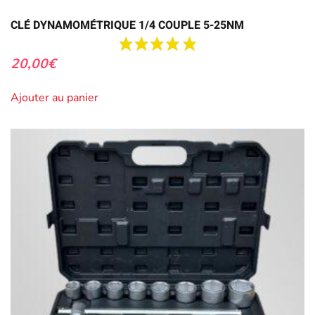
CLÉ DYNAMOMÉTRIQUE 1/4 COUPLE 5-25NM
20,00
€
Ajouter au panier