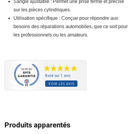
Sangle ajustable : Permet une prise ferme et précise
sur les pièces cylindriques.
Utilisation spécifique : Conçue pour répondre aux
besoins des réparations automobiles, que ce soit pour
les professionnels ou les amateurs.
Basé sur 1 avis
VOIR LES AVIS
Produits apparentés