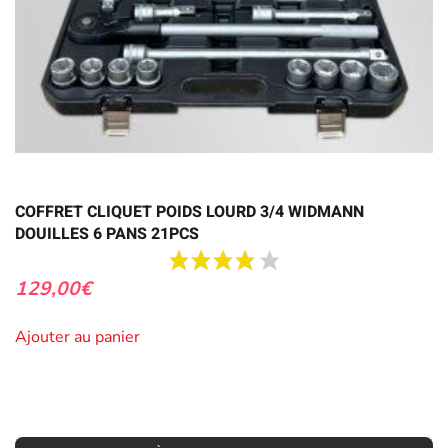
COFFRET CLIQUET POIDS LOURD 3/4 WIDMANN
DOUILLES 6 PANS 21PCS
129,00
€
Ajouter au panier