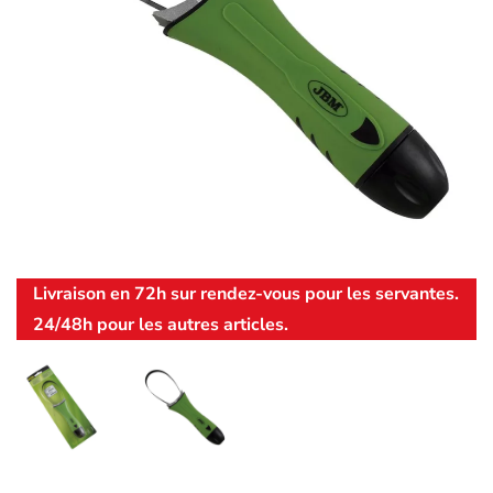
Livraison en 72h sur rendez-vous pour les servantes.
24/48h pour les autres articles.