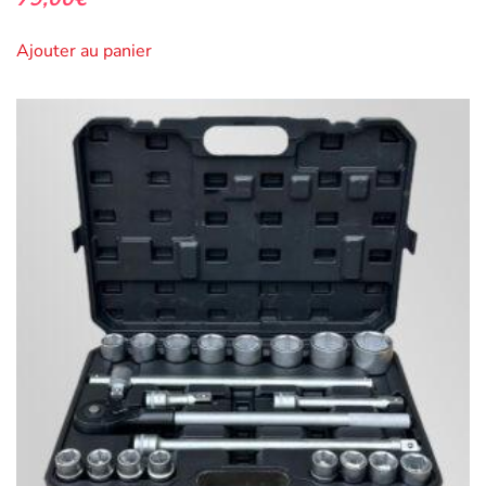
Ajouter au panier