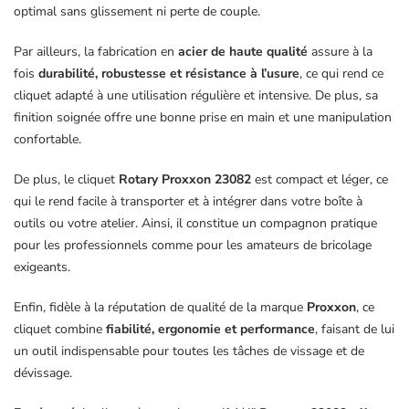
optimal sans glissement ni perte de couple.
Par ailleurs, la fabrication en
acier de haute qualité
assure à la
fois
durabilité, robustesse et résistance à l’usure
, ce qui rend ce
cliquet adapté à une utilisation régulière et intensive. De plus, sa
finition soignée offre une bonne prise en main et une manipulation
confortable.
De plus, le cliquet
Rotary Proxxon 23082
est compact et léger, ce
qui le rend facile à transporter et à intégrer dans votre boîte à
outils ou votre atelier. Ainsi, il constitue un compagnon pratique
pour les professionnels comme pour les amateurs de bricolage
exigeants.
Enfin, fidèle à la réputation de qualité de la marque
Proxxon
, ce
cliquet combine
fiabilité, ergonomie et performance
, faisant de lui
un outil indispensable pour toutes les tâches de vissage et de
dévissage.