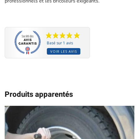
professionnels et les bricoleurs exigeants.
Basé sur 1 avis
VOIR LES AVIS
Produits apparentés