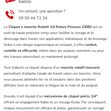
fidélité.
Un conseil, une question ?
09 50 44 72 24
Le
Cliquet a manche Rotatif 1/4 Rotary Proxxon 23082
est un
outil de haute précision conçu pour faciliter le vissage et le
dévissage dans toutes vos applications mécaniques et de bricolage.
Grâce à son design ergonomique et compact, il offre
confort,
contrôle et efficacité
, même dans les espaces restreints ou pour
des travaux nécessitant un maniement prolongé.
Tout d’abord, ce cliquet dispose d’un
manche rotatif innovant
,
permettant d’adapter l’angle de travail selon vos besoins. Ainsi,
vous pouvez atteindre les vis et boulons dans des positions
difficiles tout en réduisant la fatigue de la main et du poignet.
Ensuite, il est équipé d’un
mécanisme de cliquet précis 1/4″
,
offrant un engagement fiable et un vissage fluide. Par conséquent,
chaque mouvement est efficace et précis, garantissant un serrage