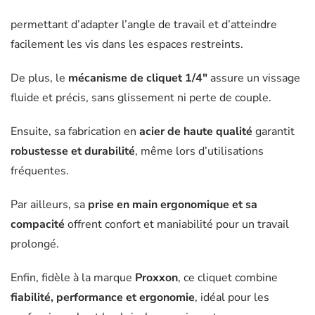
permettant d’adapter l’angle de travail et d’atteindre
facilement les vis dans les espaces restreints.
De plus, le
mécanisme de cliquet 1/4″
assure un vissage
fluide et précis, sans glissement ni perte de couple.
Ensuite, sa fabrication en
acier de haute qualité
garantit
robustesse et durabilité
, même lors d’utilisations
fréquentes.
Par ailleurs, sa
prise en main ergonomique et sa
compacité
offrent confort et maniabilité pour un travail
prolongé.
Enfin, fidèle à la marque
Proxxon
, ce cliquet combine
fiabilité, performance et ergonomie
, idéal pour les