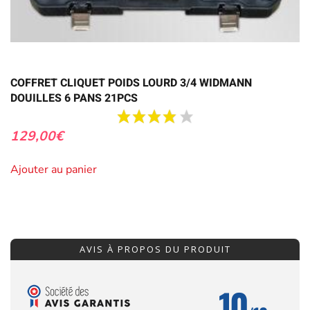
COFFRET CLIQUET POIDS LOURD 3/4 WIDMANN
DOUILLES 6 PANS 21PCS
129,00
€
Ajouter au panier
AVIS À PROPOS DU PRODUIT
10