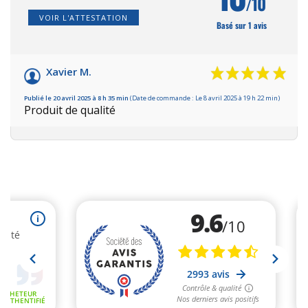
/10
VOIR L'ATTESTATION
Basé sur 1 avis
Xavier M.
Publié le 20 avril 2025 à 8 h 35 min
(Date de commande : Le 8 avril 2025 à 19 h 22 min)
Produit de qualité