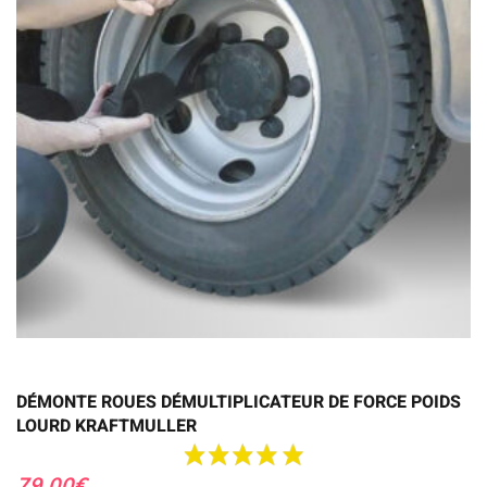
DÉMONTE ROUES DÉMULTIPLICATEUR DE FORCE POIDS
LOURD KRAFTMULLER
79,00
€