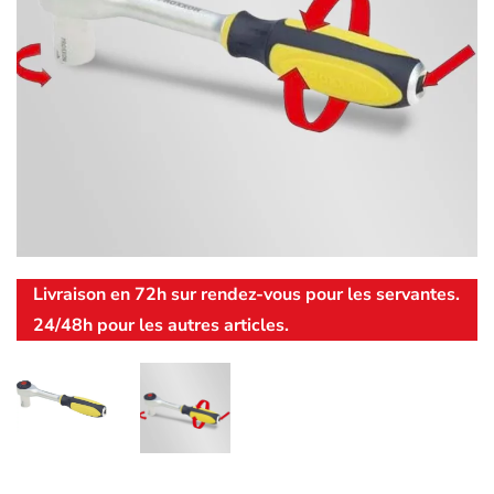
Livraison en 72h sur rendez-vous pour les servantes.
24/48h pour les autres articles.