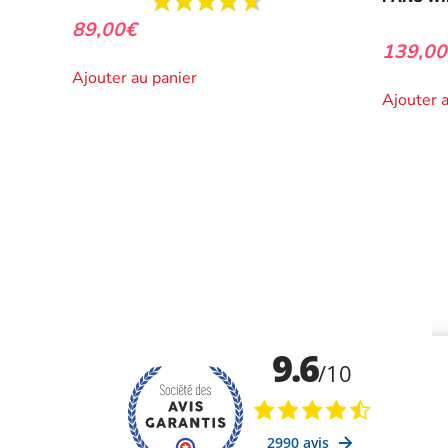
89,00
€
139,00
Ajouter au panier
Ajouter 