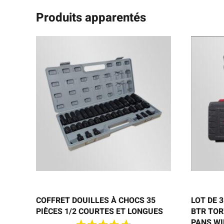
Produits apparentés
COFFRET DOUILLES À CHOCS 35
LOT DE 
PIÈCES 1/2 COURTES ET LONGUES
BTR TOR
PANS W