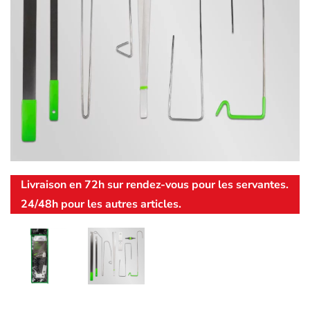
Livraison en 72h sur rendez-vous pour les servantes.
24/48h pour les autres articles.