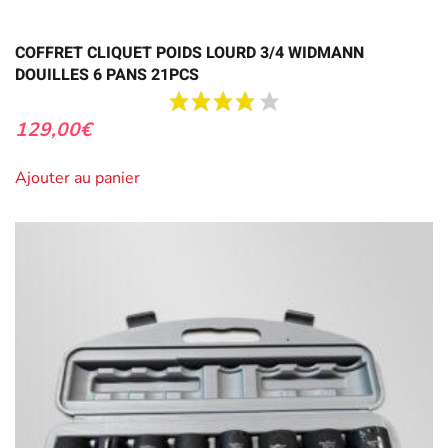
COFFRET CLIQUET POIDS LOURD 3/4 WIDMANN
DOUILLES 6 PANS 21PCS
129,00
€
Ajouter au panier