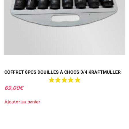
COFFRET 8PCS DOUILLES À CHOCS 3/4 KRAFTMULLER
69,00
€
Ajouter au panier