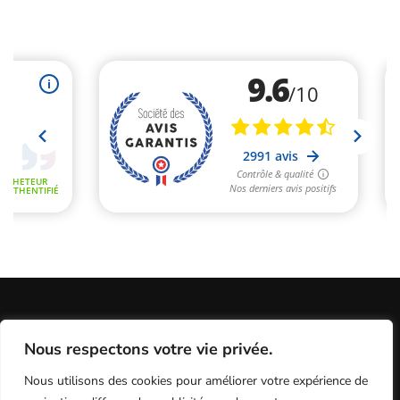
Informations Légales
Conditions Générales de Vente
Nous respectons votre vie privée.
Politique de Confidentialité / Cookies / RGP
Plan du site
Nous utilisons des cookies pour améliorer votre expérience de
Programme fidélité
Contact