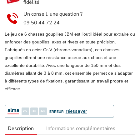
fidélité.
Un conseil, une question ?
09 50 44 72 24
Le jeu de 6 chasses goupilles JBM est l’outil idéal pour extraire ou
enfoncer des goupilles, axes et rivets en toute précision.
Fabriqués en acier Cr-V (chrome-vanadium), ces chasses
goupilles offrent une résistance accrue aux chocs et une
excellente durabilité. Avec une longueur de 150 mm et des
diamètres allant de 3 à 8 mm, cet ensemble permet de s’adapter
à différents types de fixations, garantissant un travail propre et
efficace.
2
3
4
réessayer
ERREUR
Description
Informations complémentaires