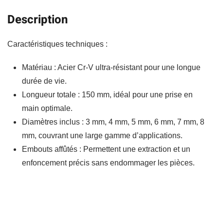
Description
Caractéristiques techniques :
Matériau : Acier Cr-V ultra-résistant pour une longue
durée de vie.
Longueur totale : 150 mm, idéal pour une prise en
main optimale.
Diamètres inclus : 3 mm, 4 mm, 5 mm, 6 mm, 7 mm, 8
mm, couvrant une large gamme d’applications.
Embouts affûtés : Permettent une extraction et un
enfoncement précis sans endommager les pièces.