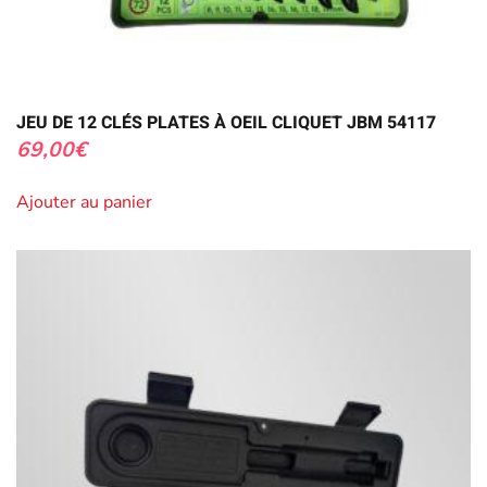
JEU DE 12 CLÉS PLATES À OEIL CLIQUET JBM 54117
69,00
€
Ajouter au panier