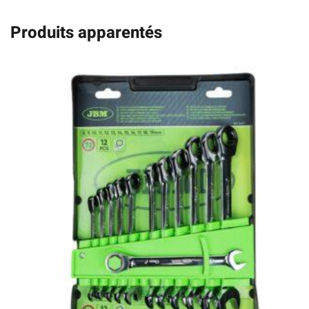
Produits apparentés