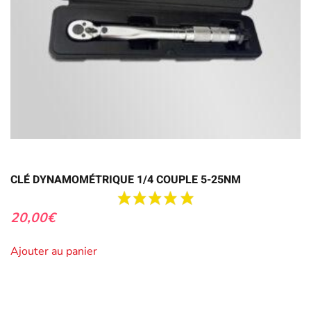
CLÉ DYNAMOMÉTRIQUE 1/4 COUPLE 5-25NM
20,00
€
Ajouter au panier