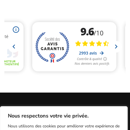
Informations Légales
Conditions Générales de Vente
Nous respectons votre vie privée.
Politique de Confidentialité / Cookies / RGP
Plan du site
Nous utilisons des cookies pour améliorer votre expérience de