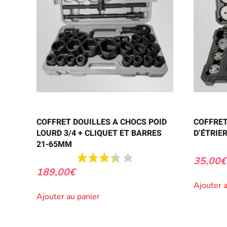
COFFRET DOUILLES A CHOCS POID
COFFRET
LOURD 3/4 + CLIQUET ET BARRES
D’ÉTRIE
21-65MM
35,00
€
189,00
€
Ajouter 
Ajouter au panier