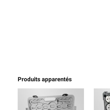
Produits apparentés