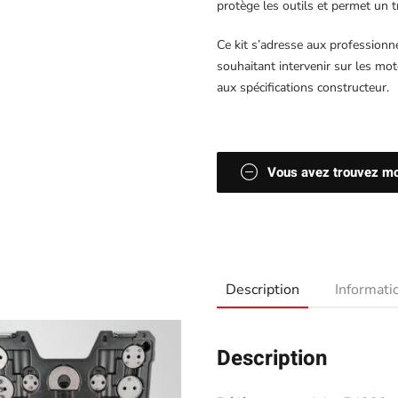
protège les outils et permet un 
Ce kit s’adresse aux professionn
souhaitant intervenir sur les mo
aux spécifications constructeur.
Vous avez trouvez moi
Description
Informat
Description