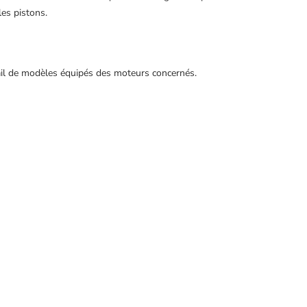
es pistons.
tail de modèles équipés des moteurs concernés.