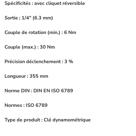
Spécificités : avec cliquet réversible
Sortie ; 1/4″ (6.3 mm)
Couple de rotation (min.) :
6
Nm
Couple (max.) :
30
Nm
Précision déclenchement :
3
%
Longueur :
355
mm
Norme DIN : DIN EN ISO 6789
Normes : ISO 6789
Type de produit : Clé dynamométrique