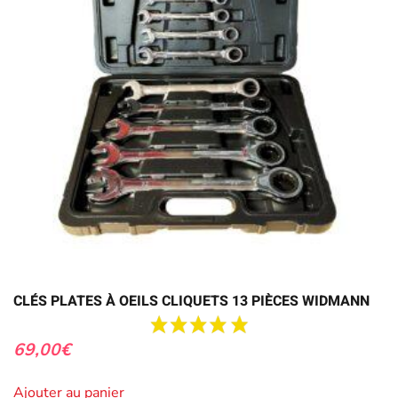
CLÉS PLATES À OEILS CLIQUETS 13 PIÈCES WIDMANN
69,00
€
Ajouter au panier