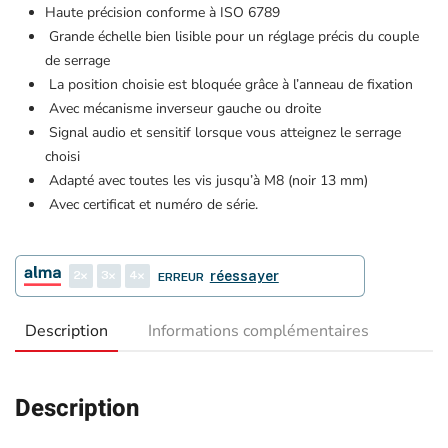
Haute précision conforme à ISO 6789
Grande échelle bien lisible pour un réglage précis du couple
de serrage
La position choisie est bloquée grâce à l’anneau de fixation
Avec mécanisme inverseur gauche ou droite
Signal audio et sensitif lorsque vous atteignez le serrage
choisi
Adapté avec toutes les vis jusqu’à M8 (noir 13 mm)
Avec certificat et numéro de série.
2
3
4
réessayer
ERREUR
Description
Informations complémentaires
Description