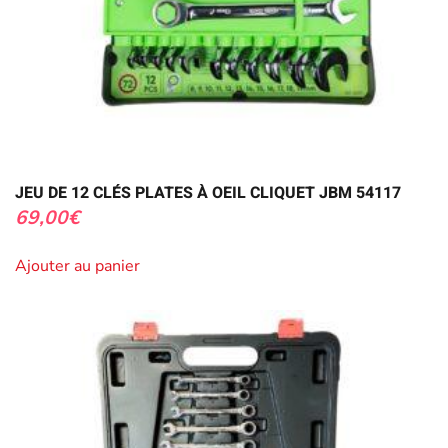
JEU DE 12 CLÉS PLATES À OEIL CLIQUET JBM 54117
69,00
€
Ajouter au panier