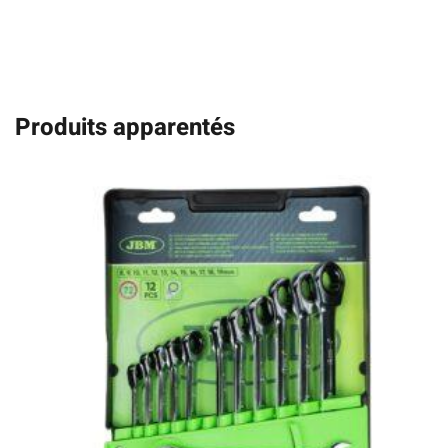
Produits apparentés