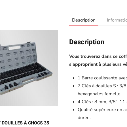
Description
Informat
Description
Vous trouverez dans ce coff
s’approprient à plusieurs vé
1 Barre coulissante ave
7 Clés à douilles S : 3/
hexagonales femelle
4 Clés : 8 mm, 3/8″, 11
Qualité supérieure en a
durée.
 DOUILLES À CHOCS 35