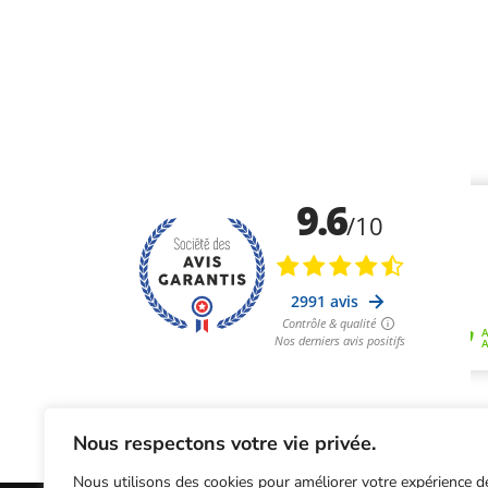
Nous respectons votre vie privée.
Nous utilisons des cookies pour améliorer votre expérience d