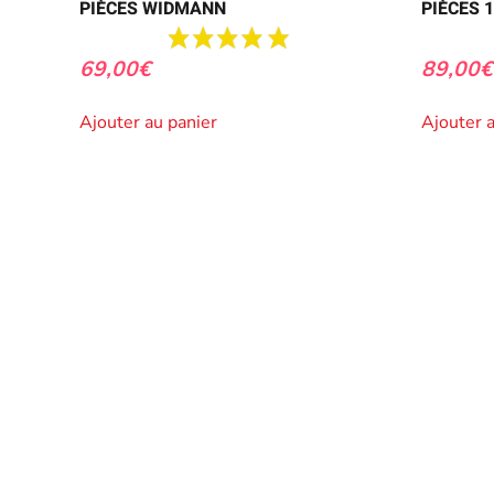
PIÈCES WIDMANN
PIÈCES 
69,00
€
89,00
€
Ajouter au panier
Ajouter 