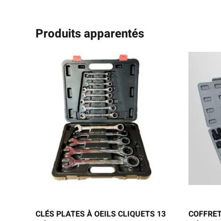
Produits apparentés
CLÉS PLATES À OEILS CLIQUETS 13
COFFRET