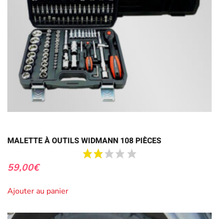
MALETTE À OUTILS WIDMANN 108 PIÈCES
59,00
€
Ajouter au panier