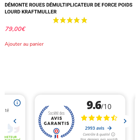
DÉMONTE ROUES DÉMULTIPLICATEUR DE FORCE POIDS
LOURD KRAFTMULLER
79,00
€
Ajouter au panier