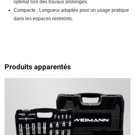
optimal lors des travaux prolongés.
Compacte : Longueur adaptée pour un usage pratique
dans les espaces restreints.
Produits apparentés