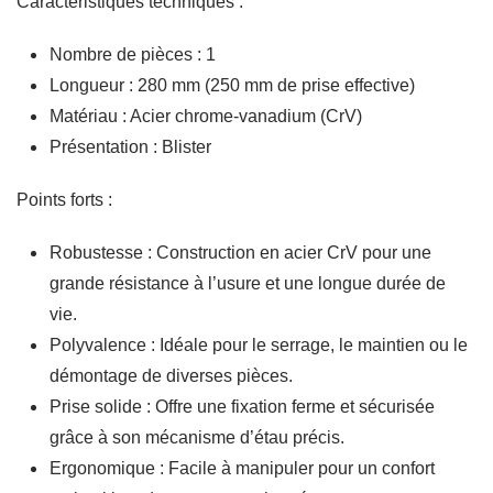
Caractéristiques techniques :
Nombre de pièces : 1
Longueur : 280 mm (250 mm de prise effective)
Matériau : Acier chrome-vanadium (CrV)
Présentation : Blister
Points forts :
Robustesse : Construction en acier CrV pour une
grande résistance à l’usure et une longue durée de
vie.
Polyvalence : Idéale pour le serrage, le maintien ou le
démontage de diverses pièces.
Prise solide : Offre une fixation ferme et sécurisée
grâce à son mécanisme d’étau précis.
Ergonomique : Facile à manipuler pour un confort