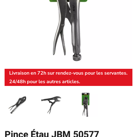
Livraison en 72h sur rendez-vous pour les servantes.
24/48h pour les autres articles.
Pince Étau JBM 50577