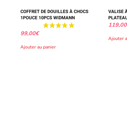
COFFRET DE DOUILLES À CHOCS
VALISE 
1POUCE 10PCS WIDMANN
PLATEAU
119,00
99,00
€
Ajouter 
Ajouter au panier