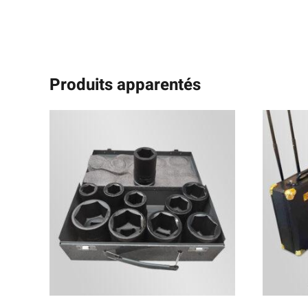
Produits apparentés