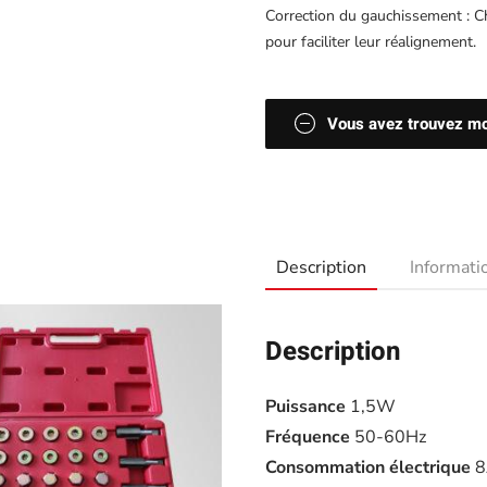
Correction du gauchissement : C
pour faciliter leur réalignement.
Vous avez trouvez moi
Description
Informat
Description
Puissance
1,5W
Fréquence
50-60Hz
Consommation électrique
8