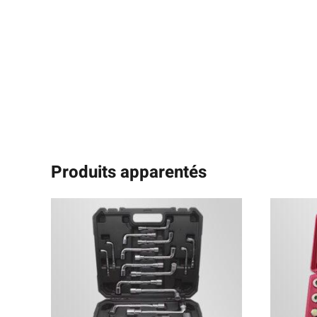
Produits apparentés