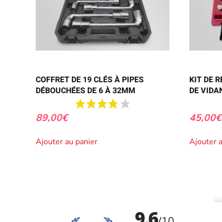
COFFRET DE 19 CLÉS À PIPES
KIT DE 
DÉBOUCHÉES DE 6 À 32MM
DE VIDA
89,00
€
45,00
€
Ajouter au panier
Ajouter 