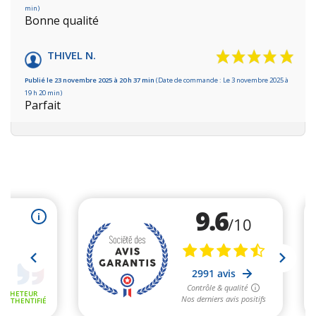
min)
Bonne qualité
THIVEL N.
Publié le 23 novembre 2025 à 20 h 37 min
(Date de commande : Le 3 novembre 2025 à
19 h 20 min)
Parfait