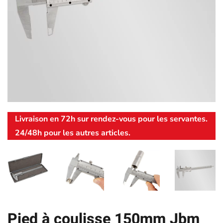
Livraison en 72h sur rendez-vous pour les servantes.
24/48h pour les autres articles.
Pied à coulisse 150mm Jbm