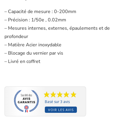
– Capacité de mesure : 0-200mm
– Précision : 1/50e , 0.02mm
– Mesures internes, externes, épaulements et de
profondeur
– Matière Acier inoxydable
– Blocage du vernier par vis
– Livré en coffret
Basé sur 3 avis
VOIR LES AVIS