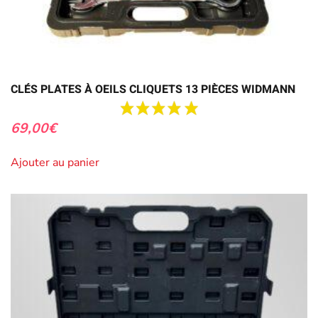
CLÉS PLATES À OEILS CLIQUETS 13 PIÈCES WIDMANN
69,00
€
Ajouter au panier