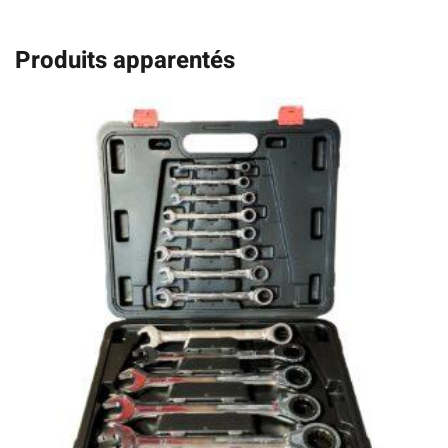
Produits apparentés