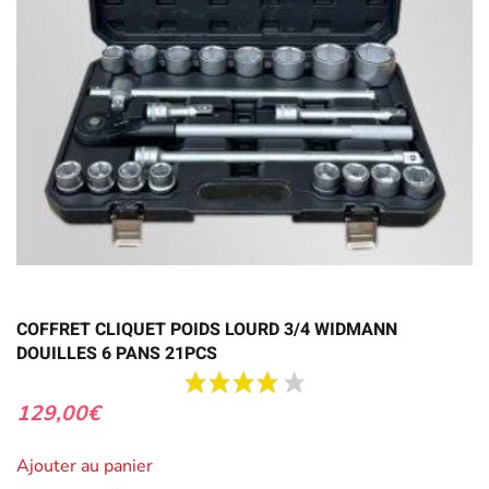
COFFRET CLIQUET POIDS LOURD 3/4 WIDMANN
DOUILLES 6 PANS 21PCS
129,00
€
Ajouter au panier