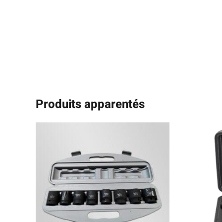
Produits apparentés