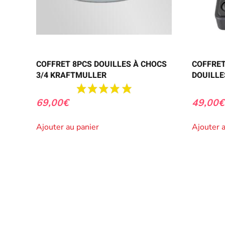
COFFRET 8PCS DOUILLES À CHOCS
COFFRET
3/4 KRAFTMULLER
DOUILLE
69,00
€
49,00
€
Ajouter au panier
Ajouter 