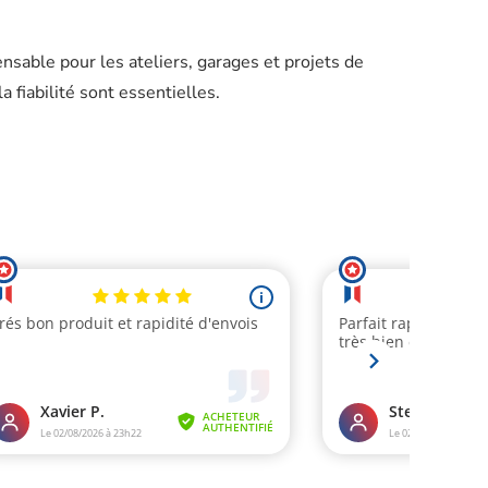
pensable pour les ateliers, garages et projets de
a fiabilité sont essentielles.