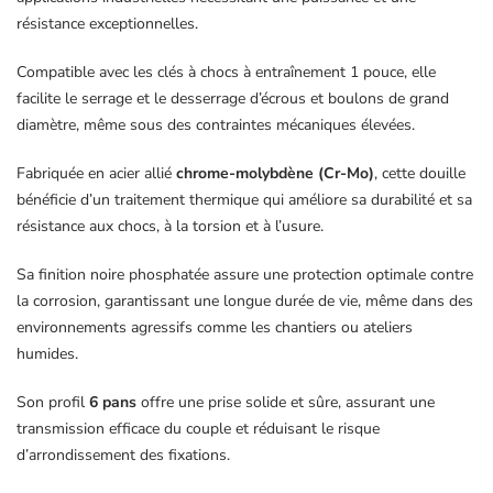
résistance exceptionnelles.
Compatible avec les clés à chocs à entraînement 1 pouce, elle
facilite le serrage et le desserrage d’écrous et boulons de grand
diamètre, même sous des contraintes mécaniques élevées.
Fabriquée en acier allié
chrome-molybdène (Cr-Mo)
, cette douille
bénéficie d’un traitement thermique qui améliore sa durabilité et sa
résistance aux chocs, à la torsion et à l’usure.
Sa finition noire phosphatée assure une protection optimale contre
la corrosion, garantissant une longue durée de vie, même dans des
environnements agressifs comme les chantiers ou ateliers
humides.
Son profil
6 pans
offre une prise solide et sûre, assurant une
transmission efficace du couple et réduisant le risque
d’arrondissement des fixations.