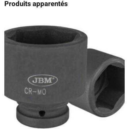
Produits apparentés