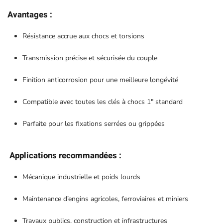
Avantages :
Résistance accrue aux chocs et torsions
Transmission précise et sécurisée du couple
Finition anticorrosion pour une meilleure longévité
Compatible avec toutes les clés à chocs 1″ standard
Parfaite pour les fixations serrées ou grippées
Applications recommandées :
Mécanique industrielle et poids lourds
Maintenance d’engins agricoles, ferroviaires et miniers
Travaux publics, construction et infrastructures