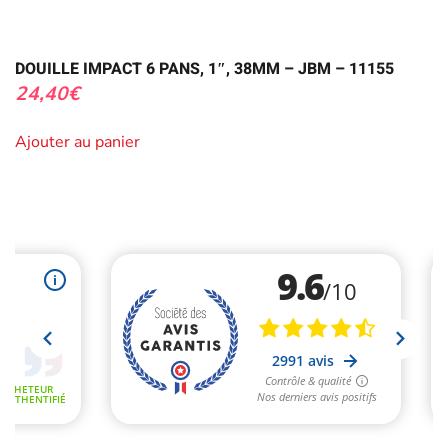
DOUILLE IMPACT 6 PANS, 1″, 38MM – JBM – 11155
24,40
€
Ajouter au panier