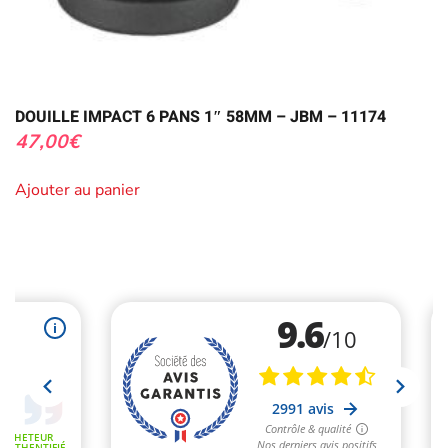
DOUILLE IMPACT 6 PANS 1″ 58MM – JBM – 11174
47,00
€
Ajouter au panier