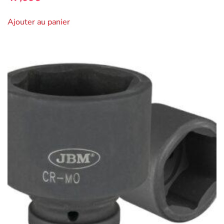
Ajouter au panier