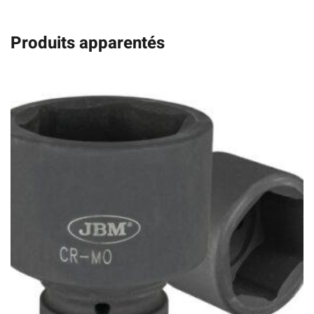
Produits apparentés