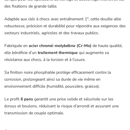
des fixations de grande taille.
Adaptée aux clés à chocs avec entraînement 1″, cette douille allie
robustesse, précision et durabilité pour répondre aux exigences des
secteurs industriels, agricoles et des travaux publics.
Fabriquée en
acier chromé-molybdène (Cr-Mo)
de haute qualité,
elle bénéficie d’un
traitement thermique
qui augmente sa
résistance aux chocs, à la torsion et à l’usure.
Sa finition noire phosphatée protège efficacement contre la
corrosion, prolongeant ainsi sa durée de vie même en
environnement difficile (humidité, poussière, graisse).
Le profil
6 pans
garantit une prise solide et sécurisée sur les
écrous et boulons, réduisant le risque d’arrondi et assurant une
transmission de couple optimale.