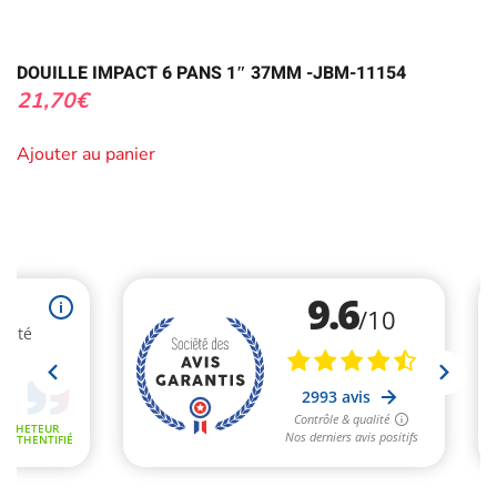
DOUILLE IMPACT 6 PANS 1″ 37MM -JBM-11154
21,70
€
Ajouter au panier