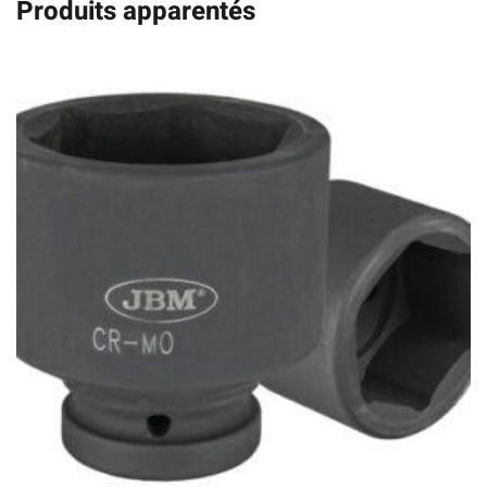
Produits apparentés