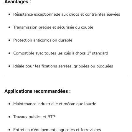
Avantages :
Résistance exceptionnelle aux chocs et contraintes élevées
Transmission précise et sécurisée du couple
Protection anticorrosion durable
Compatible avec toutes les clés à chocs 1″ standard
Idéale pour les fixations serrées, grippées ou bloquées
Applications recommandées :
Maintenance industrielle et mécanique lourde
Travaux publics et BTP
Entretien d’équipements agricoles et ferroviaires