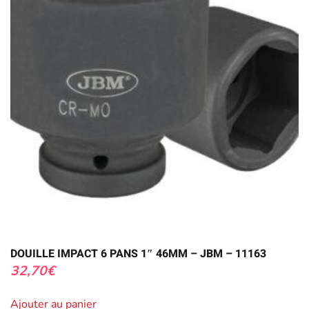
DOUILLE IMPACT 6 PANS 1″ 46MM – JBM – 11163
32,70
€
Ajouter au panier