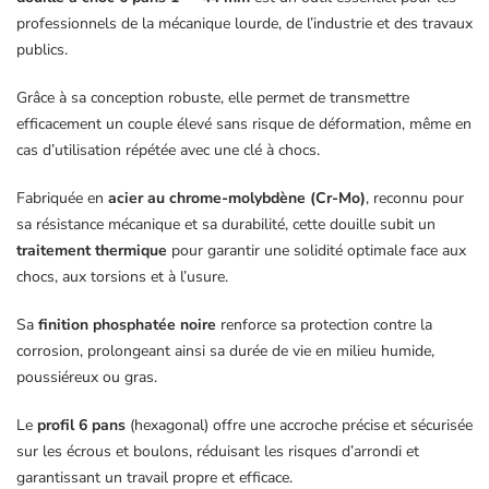
professionnels de la mécanique lourde, de l’industrie et des travaux
publics.
Grâce à sa conception robuste, elle permet de transmettre
efficacement un couple élevé sans risque de déformation, même en
cas d’utilisation répétée avec une clé à chocs.
Fabriquée en
acier au chrome-molybdène (Cr-Mo)
, reconnu pour
sa résistance mécanique et sa durabilité, cette douille subit un
traitement thermique
pour garantir une solidité optimale face aux
chocs, aux torsions et à l’usure.
Sa
finition phosphatée noire
renforce sa protection contre la
corrosion, prolongeant ainsi sa durée de vie en milieu humide,
poussiéreux ou gras.
Le
profil 6 pans
(hexagonal) offre une accroche précise et sécurisée
sur les écrous et boulons, réduisant les risques d’arrondi et
garantissant un travail propre et efficace.