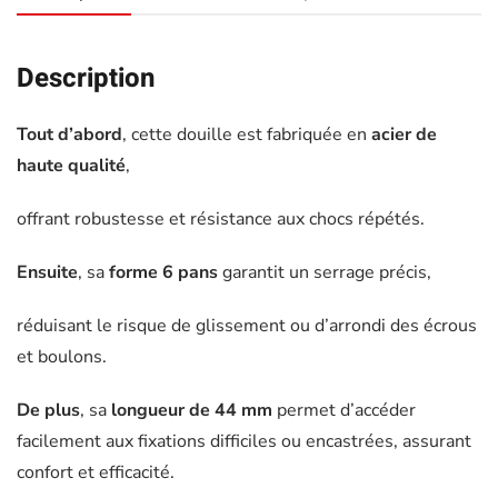
Description
Tout d’abord
, cette douille est fabriquée en
acier de
haute qualité
,
offrant robustesse et résistance aux chocs répétés.
Ensuite
, sa
forme 6 pans
garantit un serrage précis,
réduisant le risque de glissement ou d’arrondi des écrous
et boulons.
De plus
, sa
longueur de 44 mm
permet d’accéder
facilement aux fixations difficiles ou encastrées, assurant
confort et efficacité.