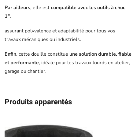
Par ailleurs
, elle est
compatible avec les outils à choc
1″
,
assurant polyvalence et adaptabilité pour tous vos
travaux mécaniques ou industriels.
Enfin
, cette douille constitue
une solution durable, fiable
et performante
, idéale pour les travaux lourds en atelier,
garage ou chantier.
Produits apparentés