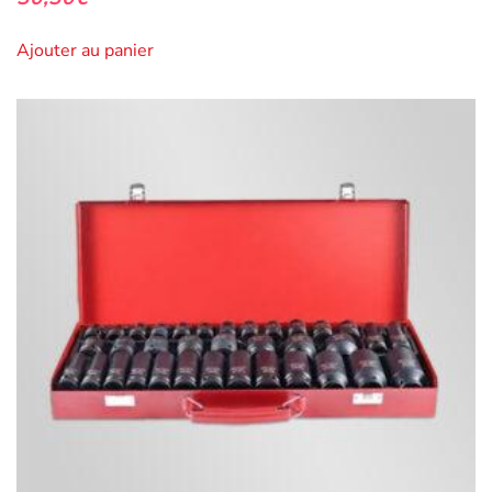
Ajouter au panier