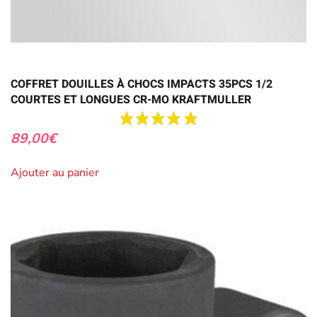
COFFRET DOUILLES À CHOCS IMPACTS 35PCS 1/2
COURTES ET LONGUES CR-MO KRAFTMULLER
89,00
€
Ajouter au panier