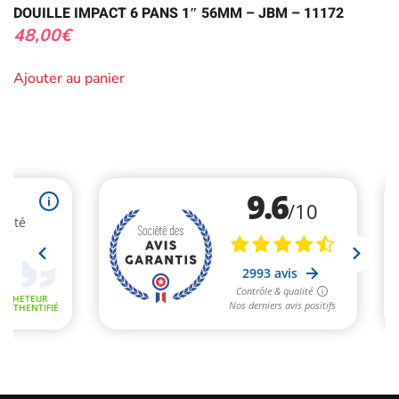
DOUILLE IMPACT 6 PANS 1″ 56MM – JBM – 11172
48,00
€
Ajouter au panier