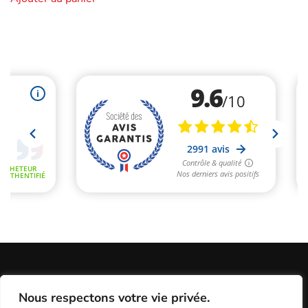
Informations Légales
Conditions Générales de Vente
Nous respectons votre vie privée.
Politique de Confidentialité / Cookies / RGP
Plan du site