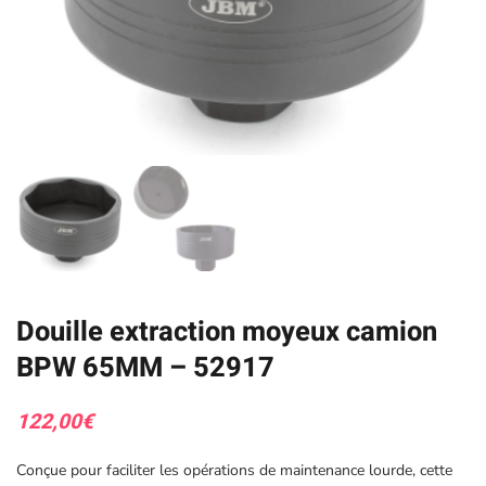
Douille extraction moyeux camion
BPW 65MM – 52917
122,00
€
Conçue pour faciliter les opérations de maintenance lourde, cette