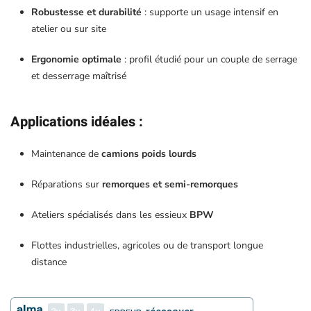
Robustesse et durabilité
: supporte un usage intensif en
atelier ou sur site
Ergonomie optimale
: profil étudié pour un couple de serrage
et desserrage maîtrisé
Applications idéales
:
Maintenance de
camions poids lourds
Réparations sur
remorques et semi-remorques
Ateliers spécialisés dans les essieux
BPW
Flottes industrielles, agricoles ou de transport longue
distance
2
3
4