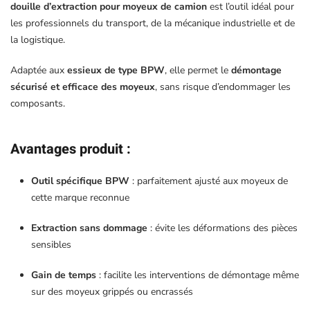
douille d’extraction pour moyeux de camion
est l’outil idéal pour
les professionnels du transport, de la mécanique industrielle et de
la logistique.
Adaptée aux
essieux de type BPW
, elle permet le
démontage
sécurisé et efficace des moyeux
, sans risque d’endommager les
composants.
Avantages produit
:
Outil spécifique BPW
: parfaitement ajusté aux moyeux de
cette marque reconnue
Extraction sans dommage
: évite les déformations des pièces
sensibles
Gain de temps
: facilite les interventions de démontage même
sur des moyeux grippés ou encrassés