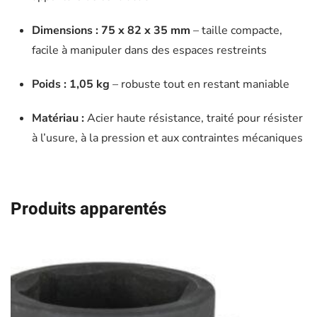
Dimensions :
75 x 82 x 35 mm
– taille compacte,
facile à manipuler dans des espaces restreints
Poids :
1,05 kg
– robuste tout en restant maniable
Matériau :
Acier haute résistance, traité pour résister
à l’usure, à la pression et aux contraintes mécaniques
Produits apparentés