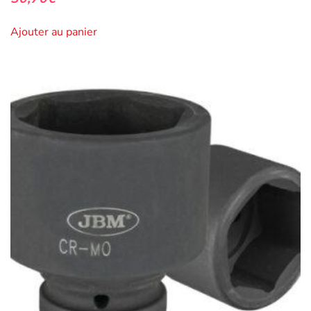
Ajouter au panier