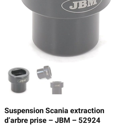
Suspension Scania extraction
d’arbre prise – JBM – 52924