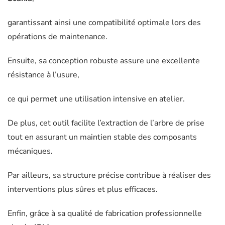
garantissant ainsi une compatibilité optimale lors des
opérations de maintenance.
Ensuite, sa conception robuste assure une excellente
résistance à l’usure,
ce qui permet une utilisation intensive en atelier.
De plus, cet outil facilite l’extraction de l’arbre de prise
tout en assurant un maintien stable des composants
mécaniques.
Par ailleurs, sa structure précise contribue à réaliser des
interventions plus sûres et plus efficaces.
Enfin, grâce à sa qualité de fabrication professionnelle