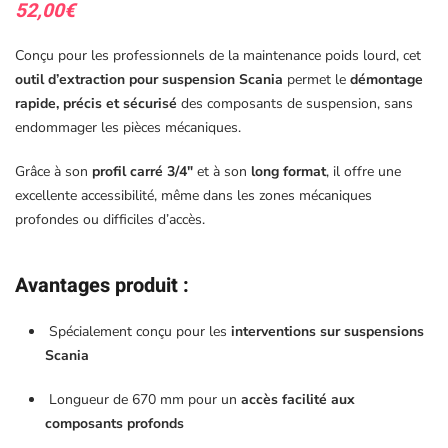
52,00
€
Conçu pour les professionnels de la maintenance poids lourd, cet
outil d’extraction pour suspension Scania
permet le
démontage
rapide, précis et sécurisé
des composants de suspension, sans
endommager les pièces mécaniques.
Grâce à son
profil carré 3/4″
et à son
long format
, il offre une
excellente accessibilité, même dans les zones mécaniques
profondes ou difficiles d’accès.
Avantages produit
:
Spécialement conçu pour les
interventions sur suspensions
Scania
Longueur de 670 mm pour un
accès facilité aux
composants profonds