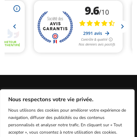
Informations Légales
Conditions Générales de Vente
Nous respectons votre vie privée.
Politique de Confidentialité / Cookies / RGP
Plan du site
Nous utilisons des cookies pour améliorer votre expérience de
Programme fidélité
Contact
navigation, diffuser des publicités ou des contenus
personnalisés et analyser notre trafic. En cliquant sur « Tout
accepter », vous consentez à notre utilisation des cookies.