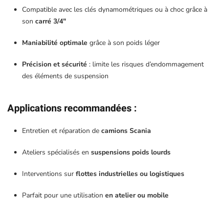
Compatible avec les clés dynamométriques ou à choc grâce à
son
carré 3/4″
Maniabilité optimale
grâce à son poids léger
Précision et sécurité
: limite les risques d’endommagement
des éléments de suspension
Applications recommandées
:
Entretien et réparation de
camions Scania
Ateliers spécialisés en
suspensions poids lourds
Interventions sur
flottes industrielles ou logistiques
Parfait pour une utilisation
en atelier ou mobile