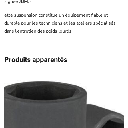
signée
JBM
, c
ette suspension constitue un équipement fiable et
durable pour les techniciens et les ateliers spécialisés
dans l’entretien des poids lourds.
Produits apparentés