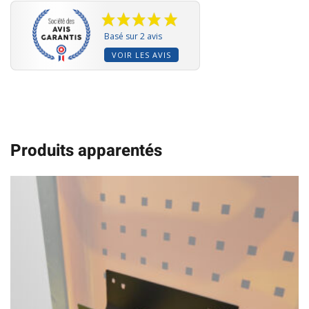
Basé sur 2 avis
VOIR LES AVIS
Produits apparentés