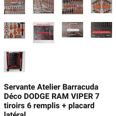
Servante Atelier Barracuda
Déco DODGE RAM VIPER 7
tiroirs 6 remplis + placard
latéral