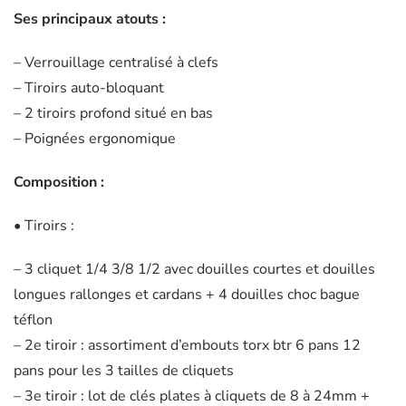
Ses principaux atouts :
– Verrouillage centralisé à clefs
– Tiroirs auto-bloquant
– 2 tiroirs profond situé en bas
– Poignées ergonomique
Composition :
• Tiroirs :
– 3 cliquet 1/4 3/8 1/2 avec douilles courtes et douilles
longues rallonges et cardans + 4 douilles choc bague
téflon
– 2e tiroir : assortiment d’embouts torx btr 6 pans 12
pans pour les 3 tailles de cliquets
– 3e tiroir : lot de clés plates à cliquets de 8 à 24mm +