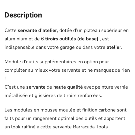
Description
Cette
servante d’atelier
, dotée d’un plateau supérieur en
aluminium et de 6
tiroirs outillés (de base)
, est
indispensable dans votre garage ou dans votre
atelier
.
Module d’outils supplémentaires en option pour
compléter au mieux votre servante et ne manquez de rien
!
C’est une
servante
de
haute qualité
avec peinture vernie
métallisée et glissières de tiroirs renforcées.
Les modules en mousse moulée et finition carbone sont
faits pour un rangement optimal des outils et apportent
un look raffiné à cette servante Barracuda Tools