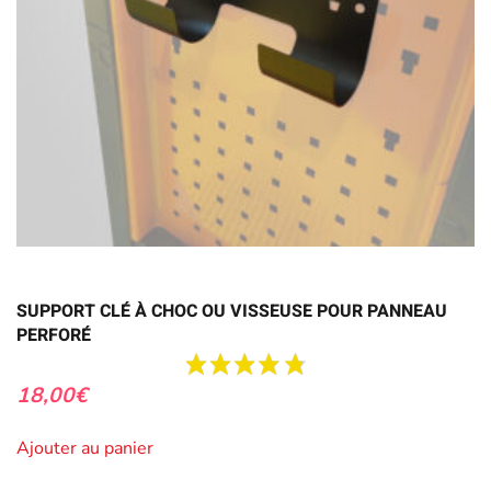
SUPPORT CLÉ À CHOC OU VISSEUSE POUR PANNEAU
PERFORÉ
18,00
€
Ajouter au panier