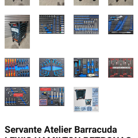
Servante Atelier Barracuda