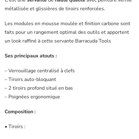
métallisée et glissières de tiroirs renforcées.
Les modules en mousse moulée et finition carbone sont
faits pour un rangement optimal des outils et apportent
un look raffiné à cette servante Barracuda Tools
Ses principaux atouts :
– Verrouillage centralisé à clefs
– Tiroirs auto-bloquant
– 2 tiroirs profond situé en bas
– Poignées ergonomique
Composition :
• Tiroirs :