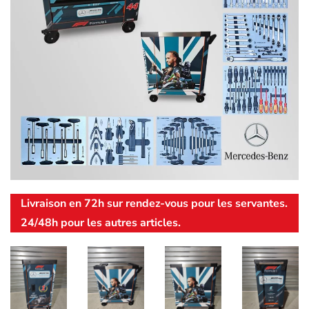
Livraison en 72h sur rendez-vous pour les servantes.
24/48h pour les autres articles.