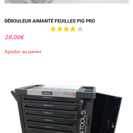
DÉROULEUR AIMANTÉ FEUILLES PIG PRO
29,00
€
Ajouter au panier