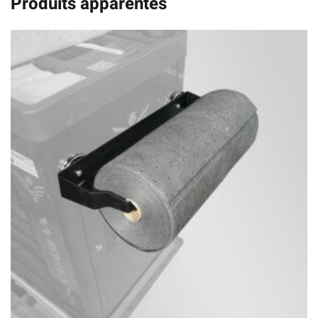
Produits apparentés