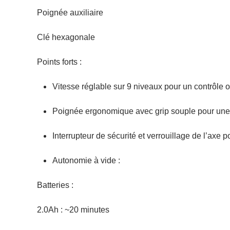
Poignée auxiliaire
Clé hexagonale
Points forts :
Vitesse réglable sur 9 niveaux pour un contrôle o
Poignée ergonomique avec grip souple pour une 
Interrupteur de sécurité et verrouillage de l’axe
Autonomie à vide :
Batteries :
2.0Ah : ~20 minutes