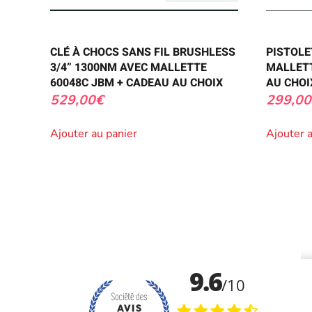
CLÉ À CHOCS SANS FIL BRUSHLESS
PISTOLE
3/4” 1300NM AVEC MALLETTE
MALLETT
60048C JBM + CADEAU AU CHOIX
AU CHOI
529,00
€
299,00
Ajouter au panier
Ajouter 