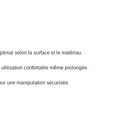
ptimal selon la surface et le matériau.
utilisation confortable même prolongée.
 pour une manipulation sécurisée.