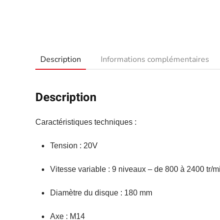
Description
Informations complémentaires
Description
Caractéristiques techniques :
Tension : 20V
Vitesse variable : 9 niveaux – de 800 à 2400 tr/m
Diamètre du disque : 180 mm
Axe : M14