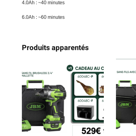
4.0Ah : ~40 minutes
6.0Ah : ~60 minutes
Produits apparentés