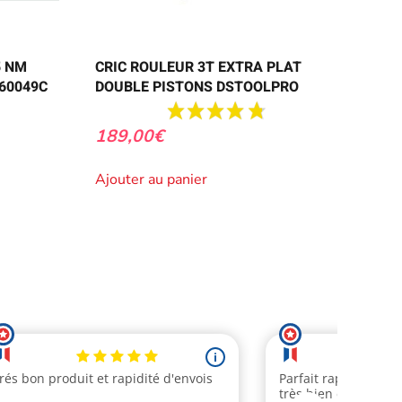
5 NM
CRIC ROULEUR 3T EXTRA PLAT
60049C
DOUBLE PISTONS DSTOOLPRO
189,00
€
Ajouter au panier