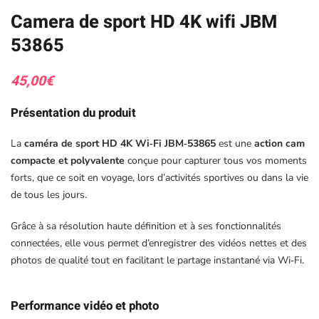
Camera de sport HD 4K wifi JBM
53865
45,00
€
Présentation du produit
La
caméra de sport HD 4K Wi‑Fi JBM‑53865
est une
action cam
compacte et polyvalente
conçue pour capturer tous vos moments
forts, que ce soit en voyage, lors d’activités sportives ou dans la vie
de tous les jours.
Grâce à sa résolution haute définition et à ses fonctionnalités
connectées, elle vous permet d’enregistrer des vidéos nettes et des
photos de qualité tout en facilitant le partage instantané via Wi‑Fi.
Performance vidéo et photo