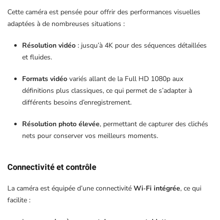
Cette caméra est pensée pour offrir des performances visuelles
adaptées à de nombreuses situations :
Résolution vidéo
: jusqu’à 4K pour des séquences détaillées
et fluides.
Formats vidéo
variés allant de la Full HD 1080p aux
définitions plus classiques, ce qui permet de s’adapter à
différents besoins d’enregistrement.
Résolution photo élevée
, permettant de capturer des clichés
nets pour conserver vos meilleurs moments.
Connectivité et contrôle
La caméra est équipée d’une connectivité
Wi‑Fi intégrée
, ce qui
facilite :