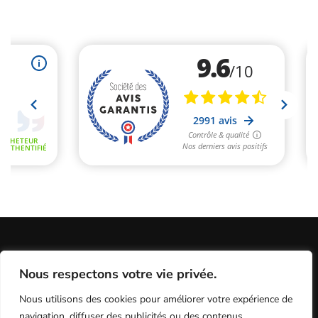
Informations Légales
Conditions Générales de Vente
Nous respectons votre vie privée.
Politique de Confidentialité / Cookies / RGP
Plan du site
Nous utilisons des cookies pour améliorer votre expérience de
Programme fidélité
Contact
navigation, diffuser des publicités ou des contenus