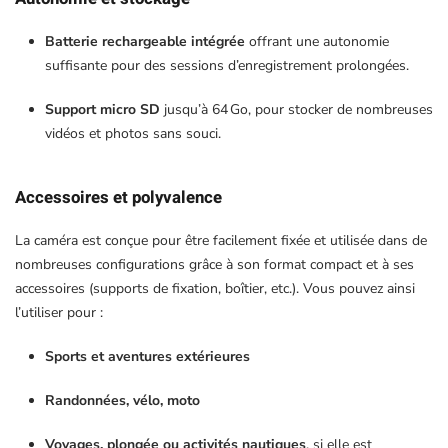
Batterie rechargeable intégrée
offrant une autonomie
suffisante pour des sessions d’enregistrement prolongées.
Support micro SD
jusqu’à 64 Go, pour stocker de nombreuses
vidéos et photos sans souci.
Accessoires et polyvalence
La caméra est conçue pour être facilement fixée et utilisée dans de
nombreuses configurations grâce à son format compact et à ses
accessoires (supports de fixation, boîtier, etc.). Vous pouvez ainsi
l’utiliser pour :
Sports et aventures extérieures
Randonnées, vélo, moto
Voyages, plongée ou activités nautiques
, si elle est