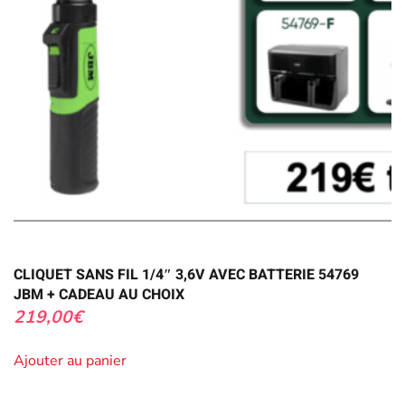
CLIQUET SANS FIL 1/4″ 3,6V AVEC BATTERIE 54769
JBM + CADEAU AU CHOIX
219,00
€
Ajouter au panier