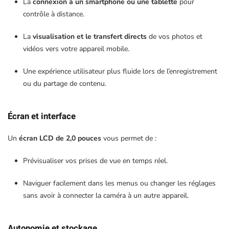
La
connexion à un smartphone ou une tablette
pour
contrôle à distance.
La
visualisation et le transfert directs
de vos photos et
vidéos vers votre appareil mobile.
Une expérience utilisateur plus fluide lors de l’enregistrement
ou du partage de contenu.
Écran et interface
Un
écran LCD de 2,0 pouces
vous permet de :
Prévisualiser vos prises de vue en temps réel.
Naviguer facilement dans les menus ou changer les réglages
sans avoir à connecter la caméra à un autre appareil.
Autonomie et stockage