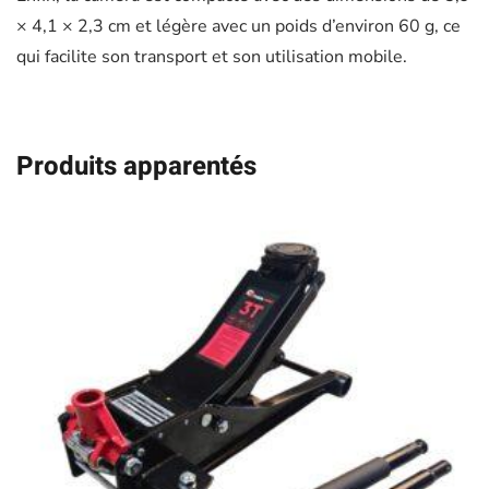
× 4,1 × 2,3 cm et légère avec un poids d’environ 60 g, ce
qui facilite son transport et son utilisation mobile.
Produits apparentés