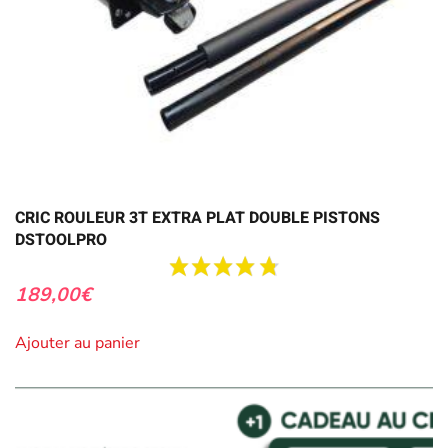
CRIC ROULEUR 3T EXTRA PLAT DOUBLE PISTONS
DSTOOLPRO
189,00
€
Ajouter au panier