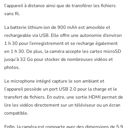
l’appareil à distance ainsi que de transférer les fichiers
sans fil.
La batterie lithium‑ion de 900 mAh est amovible et
rechargeable via USB. Elle offre une autonomie d’environ
1 h 30 pour l’enregistrement et se recharge également
en 1 h 30. De plus, la caméra accepte les cartes microSD
jusqu’à 32 Go pour stocker de nombreuses vidéos et
photos.
Le microphone intégré capture le son ambiant et
l’appareil possède un port USB 2.0 pour la charge et le
transfert de fichiers. En outre, une sortie HDMI permet de
lire les vidéos directement sur un téléviseur ou un écran
compatible.
Enfin, la caméra est compacte avec des dimensions de 5,9