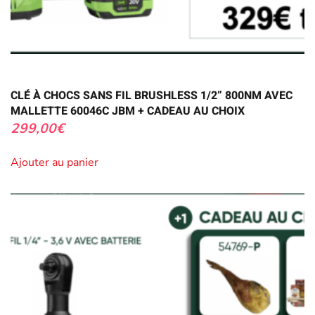
CLÉ À CHOCS SANS FIL BRUSHLESS 1/2” 800NM AVEC
MALLETTE 60046C JBM + CADEAU AU CHOIX
299,00
€
Ajouter au panier