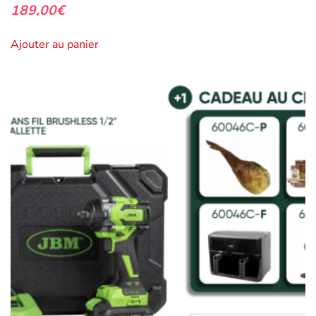
189,00
€
Ajouter au panier