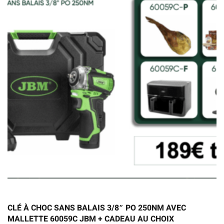
CLÉ À CHOC SANS BALAIS 3/8″ PO 250NM AVEC
MALLETTE 60059C JBM + CADEAU AU CHOIX