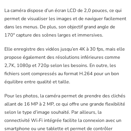
53865
La caméra dispose d’un écran LCD de 2,0 pouces, ce qui
permet de visualiser les images et de naviguer facilement
dans les menus. De plus, son objectif grand angle de
170° capture des scènes larges et immersives.
Elle enregistre des vidéos jusqu’en 4K à 30 fps, mais elle
propose également des résolutions inférieures comme
2,7K, 1080p et 720p selon les besoins. En outre, les
fichiers sont compressés au format H.264 pour un bon
équilibre entre qualité et taille.
Pour les photos, la caméra permet de prendre des clichés
allant de 16 MP à 2 MP, ce qui offre une grande flexibilité
selon le type d’image souhaité. Par ailleurs, la
connectivité Wi‑Fi intégrée facilite la connexion avec un
smartphone ou une tablette et permet de contrôler