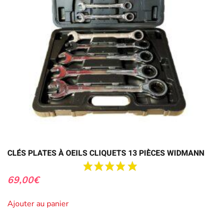
CLÉS PLATES À OEILS CLIQUETS 13 PIÈCES WIDMANN
69,00
€
Ajouter au panier