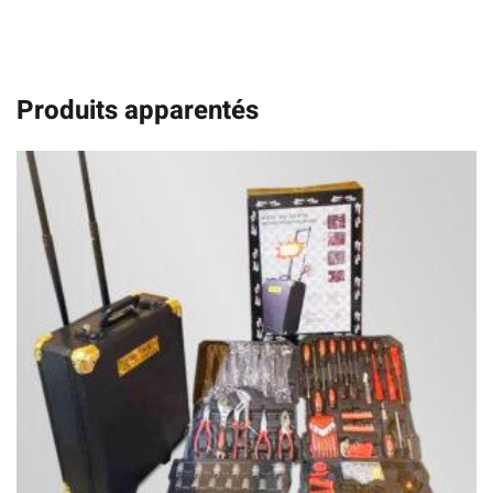
Produits apparentés