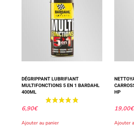
DÉGRIPPANT LUBRIFIANT
NETTOY
MULTIFONCTIONS 5 EN 1 BARDAHL
CARROSS
400ML
HP
6,90
€
19,00
€
Ajouter au panier
Ajouter 