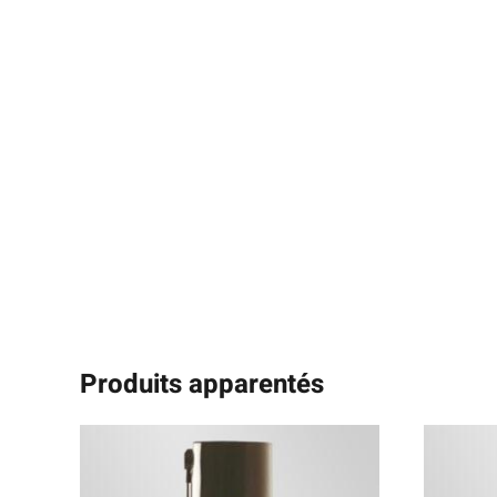
Produits apparentés