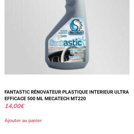
FANTASTIC RÉNOVATEUR PLASTIQUE INTERIEUR ULTRA
EFFICACE 500 ML MECATECH MT220
14,00
€
Ajouter au panier