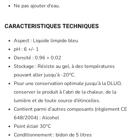
Ne pas ajouter d’eau.
CARACTERISTIQUES TECHNIQUES
Aspect : Liquide limpide bleu
pH : 6 +/- 1
Densité : 0.96 + 0.02
Stockage : Résiste au gel, à des températures
pouvant aller jusqu’à -20°C.
Pour une conservation optimale jusqu’à la DLUO,
conserver le produit à l’abri de la chaleur, de la
lumière et de toute source d’étincelles.
Contient parmi d’autres composants (règlement CE
648/2004) : Alcohol
Point éclair 30°C
Conditionnement : bidon de 5 litres