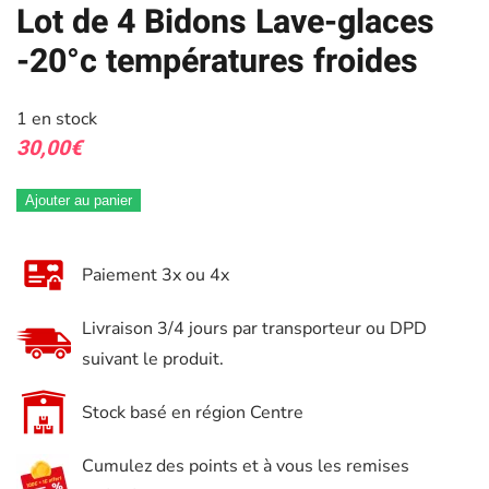
Lot de 4 Bidons Lave-glaces
-20°c températures froides
1 en stock
30,00
€
Ajouter au panier
Paiement 3x ou 4x
Livraison 3/4 jours par transporteur ou DPD
suivant le produit.
Stock basé en région Centre
Cumulez des points et à vous les remises