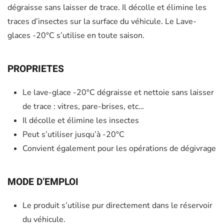
dégraisse sans laisser de trace. Il décolle et élimine les
traces d’insectes sur la surface du véhicule. Le Lave-
glaces -20°C s’utilise en toute saison.
PROPRIETES
Le lave-glace -20°C dégraisse et nettoie sans laisser
de trace : vitres, pare-brises, etc…
Il décolle et élimine les insectes
Peut s’utiliser jusqu’à -20°C
Convient également pour les opérations de dégivrage
MODE D’EMPLOI
Le produit s’utilise pur directement dans le réservoir
du véhicule.