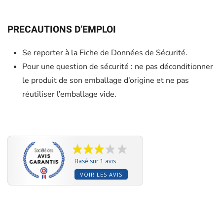
PRECAUTIONS D’EMPLOI
Se reporter à la Fiche de Données de Sécurité.
Pour une question de sécurité : ne pas déconditionner
le produit de son emballage d’origine et ne pas
réutiliser l’emballage vide.
Basé sur 1 avis
VOIR LES AVIS