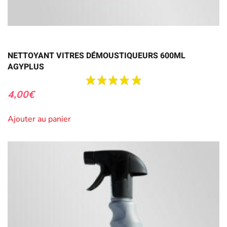
NETTOYANT VITRES DÉMOUSTIQUEURS 600ML
AGYPLUS
4,00
€
Ajouter au panier