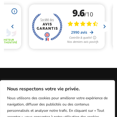
Informations Légales
Conditions Générales de Vente
Nous respectons votre vie privée.
Politique de Confidentialité / Cookies / RGP
Plan du site
Nous utilisons des cookies pour améliorer votre expérience de
Programme fidélité
Contact
navigation, diffuser des publicités ou des contenus
personnalisés et analyser notre trafic. En cliquant sur « Tout
accepter », vous consentez à notre utilisation des cookies.