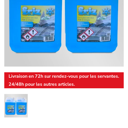
Livraison en 72h sur rendez-vous pour les servantes.
24/48h pour les autres articles.