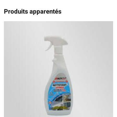
Produits apparentés