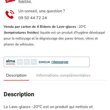
fidélité.
Un conseil, une question ?
09 50 44 72 24
Vendu par carton de 4 Bidons de Lave-glaces
-20°C
(
températures froides
) liquide est un produit d’hygiène développé
pour le nettoyage et le dégraissage des pares-brises, vitres et
phares de véhicules.
2
3
4
réessayer
ERREUR
Description
Informations complémentaires
Description
Le Lave-glaces -20°C est un produit qui nettoie et