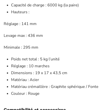
Capacité de charge : 6000 kg (la paire)
Hauteurs :
Réglage : 141 mm
Levage max : 436 mm
Minimale : 295 mm
Poids net total : 5 kg l’unité
Réglage : 10 marches
Dimensions : 19 x 17 x 43,5 cm
Matériau : Acier
Matériau crémaillère : Graphite sphérique / Fonte
Couleur : Rouge