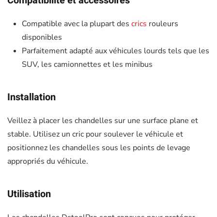
Compatibilité et accessoires
Compatible avec la plupart des
crics
rouleurs
disponibles
Parfaitement adapté aux véhicules lourds tels que les
SUV, les camionnettes et les minibus
Installation
Veillez à placer les chandelles sur une surface plane et
stable. Utilisez un cric pour soulever le véhicule et
positionnez les chandelles sous les points de levage
appropriés du véhicule.
Utilisation