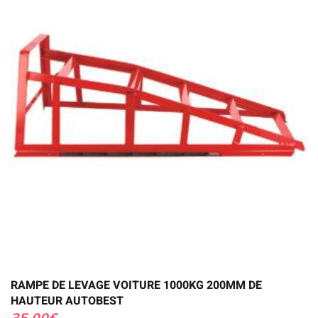
RAMPE DE LEVAGE VOITURE 1000KG 200MM DE
HAUTEUR AUTOBEST