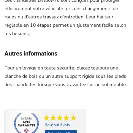
Les chandelles DstoolPro sont conçues pour protéger
efficacement votre véhicule lors des changements de
roues ou d’autres travaux d’entretien. Leur hauteur
réglable en 10 étapes permet un ajustement facile selon
les besoins.
Autres informations
Pour un levage en toute sécurité, placez toujours une
planche de bois ou un autre support rigide sous les pieds
des chandelles lorsque vous travaillez sur un sol meuble.
Basé sur 6 avis
VOIR LES AVIS