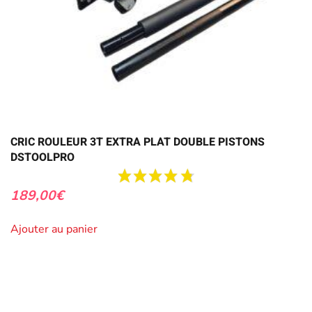
CRIC ROULEUR 3T EXTRA PLAT DOUBLE PISTONS
DSTOOLPRO
189,00
€
Ajouter au panier