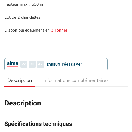
hauteur maxi : 600mm
Lot de 2 chandelles
Disponible egalement en
3 Tonnes
2
3
4
réessayer
ERREUR
Description
Informations complémentaires
Description
Spécifications techniques