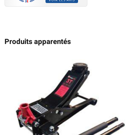
Produits apparentés