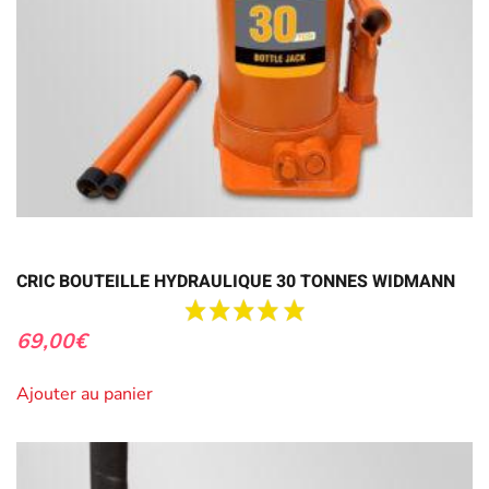
CRIC BOUTEILLE HYDRAULIQUE 30 TONNES WIDMANN
69,00
€
Ajouter au panier