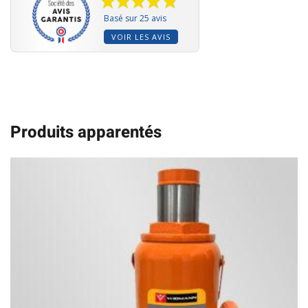
Basé sur 25 avis
VOIR LES AVIS
Produits apparentés