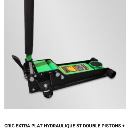
CRIC EXTRA PLAT HYDRAULIQUE 5T DOUBLE PISTONS +