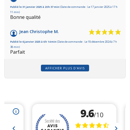
Publié le 31 janvier 2025 à 20 h 37 min
(Date de commande : Le 17 janvier 2025 à 17 h
11 min)
Bonne qualité
Jean Christophe M.
Publié le 6 janvier 2025 à 6 h 14 min
(Date de commande : Le 18 décembre 2024 à 7 h
38 min)
Parfait
AFFICHER PLUS D'AVIS