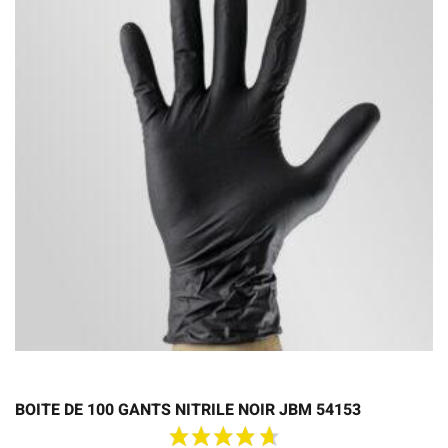
BOITE DE 100 GANTS NITRILE NOIR JBM 54153