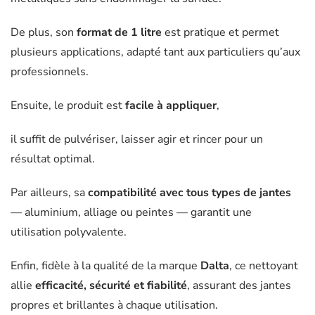
De plus, son
format de 1 litre
est pratique et permet
plusieurs applications, adapté tant aux particuliers qu’aux
professionnels.
Ensuite, le produit est
facile à appliquer
,
il suffit de pulvériser, laisser agir et rincer pour un
résultat optimal.
Par ailleurs, sa
compatibilité avec tous types de jantes
— aluminium, alliage ou peintes — garantit une
utilisation polyvalente.
Enfin, fidèle à la qualité de la marque
Dalta
, ce nettoyant
allie
efficacité, sécurité et fiabilité
, assurant des jantes
propres et brillantes à chaque utilisation.