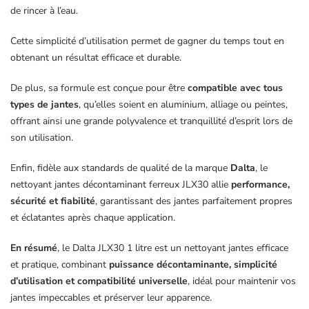
de rincer à l’eau.
Cette simplicité d’utilisation permet de gagner du temps tout en
obtenant un résultat efficace et durable.
De plus, sa formule est conçue pour être
compatible avec tous
types de jantes
, qu’elles soient en aluminium, alliage ou peintes,
offrant ainsi une grande polyvalence et tranquillité d’esprit lors de
son utilisation.
Enfin, fidèle aux standards de qualité de la marque
Dalta
, le
nettoyant jantes décontaminant ferreux JLX30 allie
performance,
sécurité et fiabilité
, garantissant des jantes parfaitement propres
et éclatantes après chaque application.
En résumé
, le Dalta JLX30 1 litre est un nettoyant jantes efficace
et pratique, combinant
puissance décontaminante, simplicité
d’utilisation et compatibilité universelle
, idéal pour maintenir vos
jantes impeccables et préserver leur apparence.