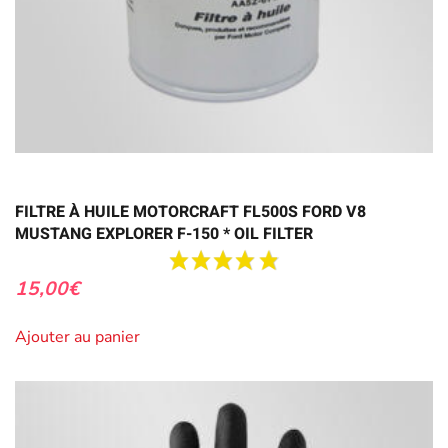
FILTRE À HUILE MOTORCRAFT FL500S FORD V8
MUSTANG EXPLORER F-150 * OIL FILTER
15,00
€
Ajouter au panier