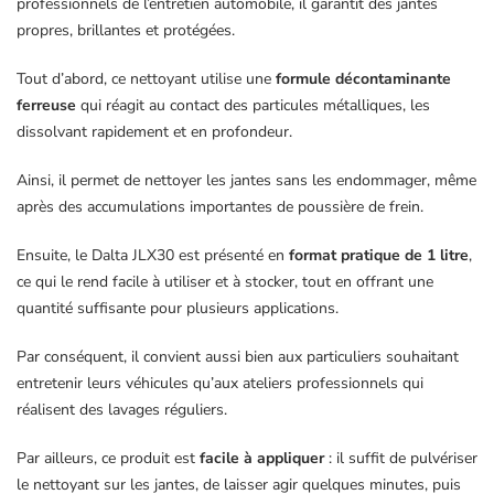
professionnels de l’entretien automobile, il garantit des jantes
propres, brillantes et protégées.
Tout d’abord, ce nettoyant utilise une
formule décontaminante
ferreuse
qui réagit au contact des particules métalliques, les
dissolvant rapidement et en profondeur.
Ainsi, il permet de nettoyer les jantes sans les endommager, même
après des accumulations importantes de poussière de frein.
Ensuite, le Dalta JLX30 est présenté en
format pratique de 1 litre
,
ce qui le rend facile à utiliser et à stocker, tout en offrant une
quantité suffisante pour plusieurs applications.
Par conséquent, il convient aussi bien aux particuliers souhaitant
entretenir leurs véhicules qu’aux ateliers professionnels qui
réalisent des lavages réguliers.
Par ailleurs, ce produit est
facile à appliquer
: il suffit de pulvériser
le nettoyant sur les jantes, de laisser agir quelques minutes, puis