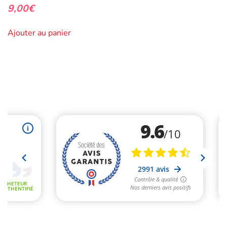
9,00
€
Ajouter au panier