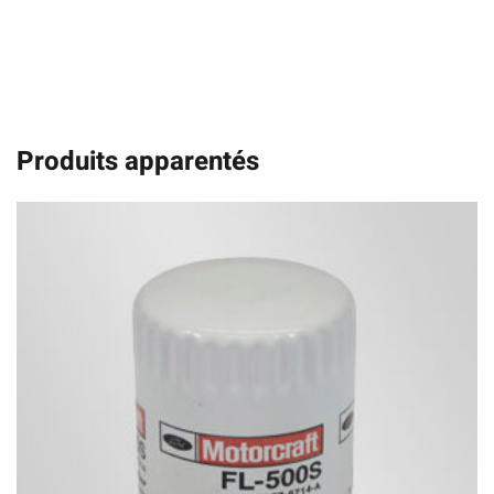
Produits apparentés