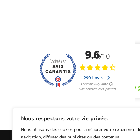
Nous respectons votre vie privée.
Nous utilisons des cookies pour améliorer votre expérience d
navigation, diffuser des publicités ou des contenus