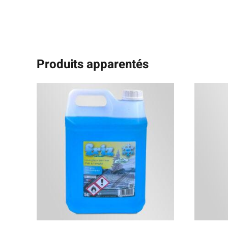
Produits apparentés