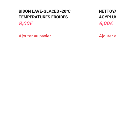
BIDON LAVE-GLACES -20°C
NETTOY
TEMPÉRATURES FROIDES
AGYPLU
8,00
€
6,00
€
Ajouter au panier
Ajouter 