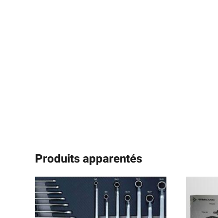
Produits apparentés