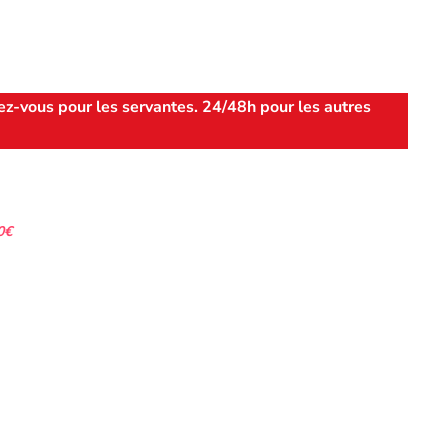
ez-vous pour les servantes. 24/48h pour les autres
0€