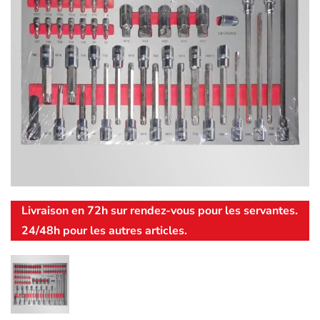
Livraison en 72h sur rendez-vous pour les servantes.
24/48h pour les autres articles.