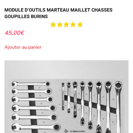
MODULE D’OUTILS MARTEAU MAILLET CHASSES
GOUPILLES BURINS
45,00
€
Ajouter au panier