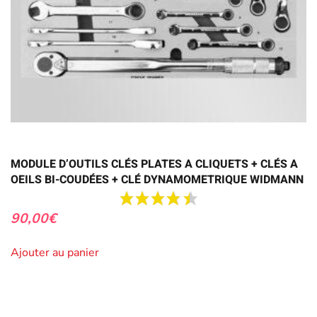
MODULE D’OUTILS CLÉS PLATES A CLIQUETS + CLÉS A
OEILS BI-COUDÉES + CLÉ DYNAMOMETRIQUE WIDMANN
90,00
€
Ajouter au panier