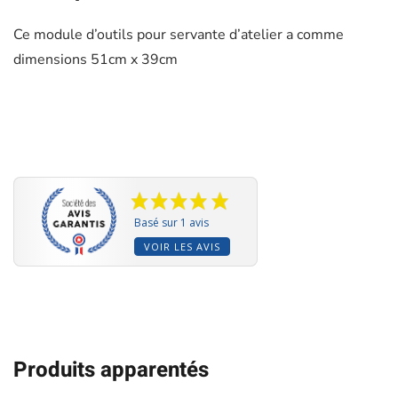
Ce module d’outils pour servante d’atelier a comme
dimensions 51cm x 39cm
Basé sur 1 avis
VOIR LES AVIS
Produits apparentés