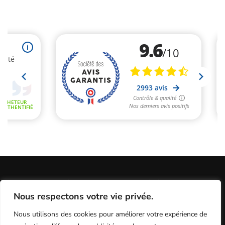
Informations Légales
Conditions Générales de Vente
Nous respectons votre vie privée.
Politique de Confidentialité / Cookies / RGP
Plan du site
Nous utilisons des cookies pour améliorer votre expérience de
Programme fidélité
Contact