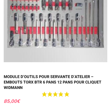
MODULE D’OUTILS POUR SERVANTE D’ATELIER –
EMBOUTS TORX BTR 6 PANS 12 PANS POUR CLIQUET
WIDMANN
85,00
€