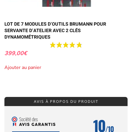
LOT DE 7 MODULES D’OUTILS BRUMANN POUR
SERVANTE D’ATELIER AVEC 2 CLÉS
DYNAMOMÉTRIQUES
399,00
€
Ajouter au panier
AVIS À PROPOS DU PRODUIT
10
/10