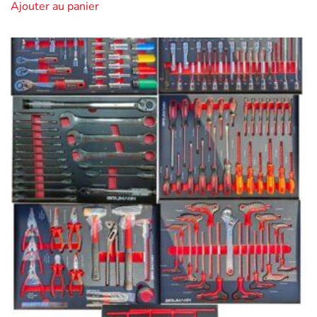
Ajouter au panier