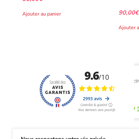
90,00
€
Ajouter au panier
Ajouter 