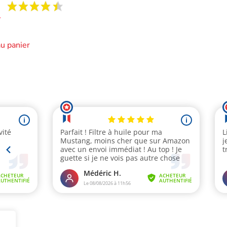
au panier