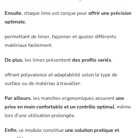
Ensuite
, chaque lime est conçue pour
offrir une précision
optimale
,
permettant de limer, façonner et ajuster différents
matériaux facilement.
De plus
, les limes présentent
des profils variés
,
offrant polyvalence et adaptabilité selon le type de
surface ou de matériau à travailler.
Par ailleurs
, les manches ergonomiques assurent
une
prise en main confortable et un contrôle optimal
, même
lors d’une utilisation prolongée.
Enfin
, ce module constitue
une solution pratique et