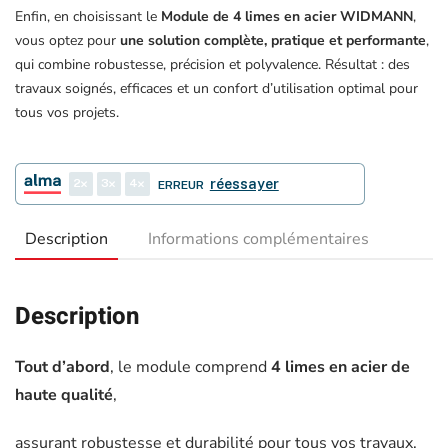
Enfin, en choisissant le
Module de 4 limes en acier WIDMANN
,
vous optez pour
une solution complète, pratique et performante
,
qui combine robustesse, précision et polyvalence. Résultat : des
travaux soignés, efficaces et un confort d’utilisation optimal pour
tous vos projets.
2
3
4
réessayer
ERREUR
Description
Informations complémentaires
Description
Tout d’abord
, le module comprend
4 limes en acier de
haute qualité
,
assurant robustesse et durabilité pour tous vos travaux.