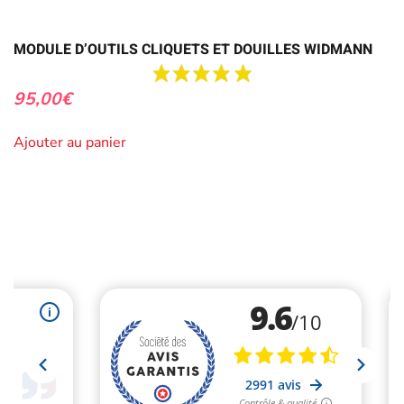
MODULE D’OUTILS CLIQUETS ET DOUILLES WIDMANN
95,00
€
Ajouter au panier