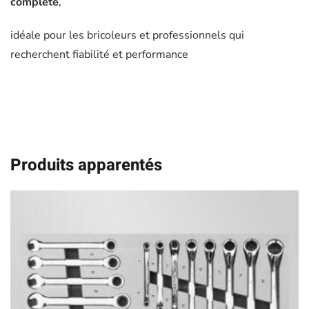
complète
,
idéale pour les bricoleurs et professionnels qui
recherchent fiabilité et performance
Produits apparentés