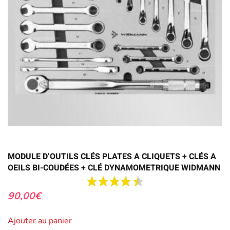
MODULE D’OUTILS CLÉS PLATES A CLIQUETS + CLÉS A
OEILS BI-COUDÉES + CLÉ DYNAMOMETRIQUE WIDMANN
90,00
€
Ajouter au panier