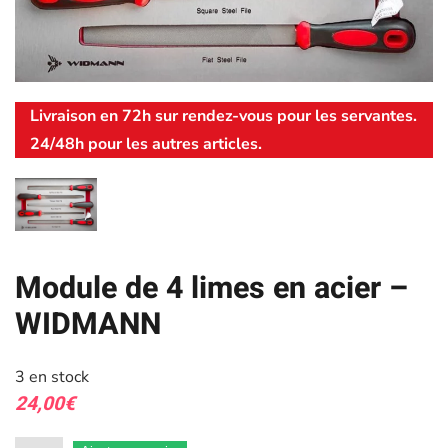
Livraison en 72h sur rendez-vous pour les servantes.
24/48h pour les autres articles.
Module de 4 limes en acier –
WIDMANN
3 en stock
24,00
€