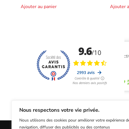
Ajouter au panier
Ajouter 
Nous respectons votre vie privée.
Nous utilisons des cookies pour améliorer votre expérience d
navigation, diffuser des publicités ou des contenus