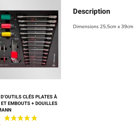
Description
Dimensions 25,5cm x 39cm
D’OUTILS CLÉS PLATES À
 ET EMBOUTS + DOUILLES
DMANN