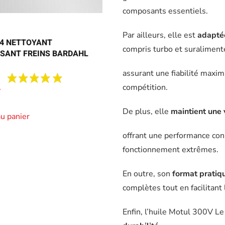
composants essentiels.
Par ailleurs, elle est
adapté
24 NETTOYANT
compris turbo et suraliment
SANT FREINS BARDAHL
assurant une fiabilité maxim
compétition.
De plus, elle
maintient une 
au panier
offrant une performance con
fonctionnement extrêmes.
En outre, son
format pratiqu
complètes tout en facilitant 
Enfin, l’huile Motul 300V 