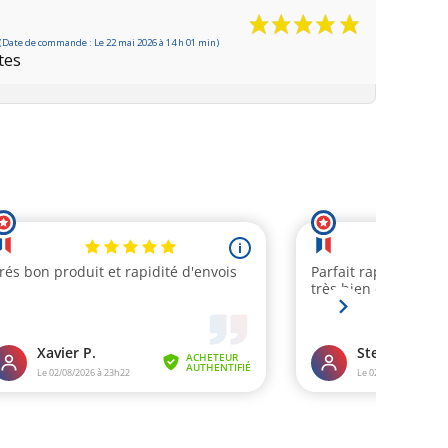
(Date de commande : Le 22 mai 2026 à 14 h 01 min)
tes