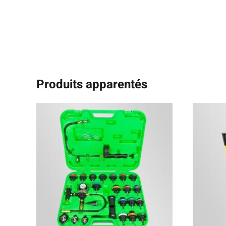
Produits apparentés