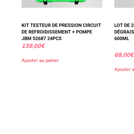
KIT TESTEUR DE PRESSION CIRCUIT
LOT DE 
DE REFROIDISSEMENT + POMPE
DÉGRAIS
JBM 52687 24PCS
600ML
139,00
€
68,00
€
Ajouter au panier
Ajouter 