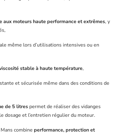
e aux moteurs haute performance et extrêmes
, y
és,
ale même lors d’utilisations intensives ou en
viscosité stable à haute température
,
stante et sécurisée même dans des conditions de
e de 5 litres
permet de réaliser des vidanges
le dosage et l’entretien régulier du moteur.
Le Mans combine
performance, protection et