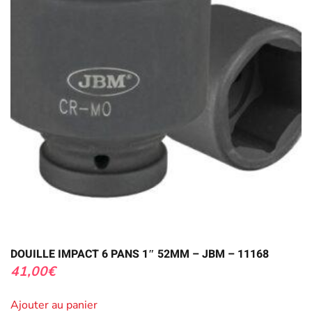
DOUILLE IMPACT 6 PANS 1″ 52MM – JBM – 11168
41,00
€
Ajouter au panier