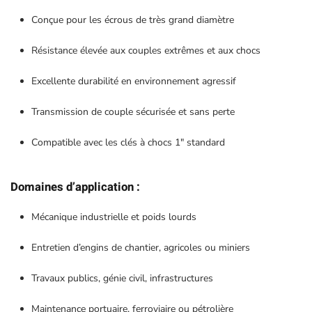
Conçue pour les écrous de très grand diamètre
Résistance élevée aux couples extrêmes et aux chocs
Excellente durabilité en environnement agressif
Transmission de couple sécurisée et sans perte
Compatible avec les clés à chocs 1″ standard
Domaines d’application :
Mécanique industrielle et poids lourds
Entretien d’engins de chantier, agricoles ou miniers
Travaux publics, génie civil, infrastructures
Maintenance portuaire, ferroviaire ou pétrolière