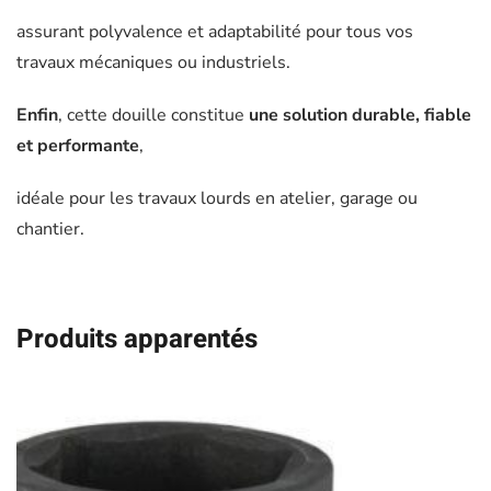
assurant polyvalence et adaptabilité pour tous vos
travaux mécaniques ou industriels.
Enfin
, cette douille constitue
une solution durable, fiable
et performante
,
idéale pour les travaux lourds en atelier, garage ou
chantier.
Produits apparentés