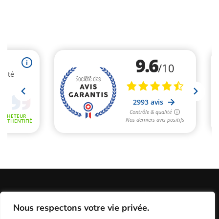
Informations Légales
Conditions Générales de Vente
Nous respectons votre vie privée.
Politique de Confidentialité / Cookies / RGP
Plan du site