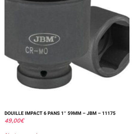
DOUILLE IMPACT 6 PANS 1″ 59MM – JBM – 11175
49,00
€