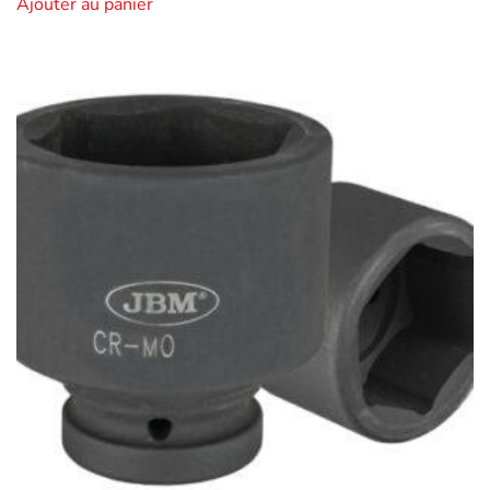
Ajouter au panier