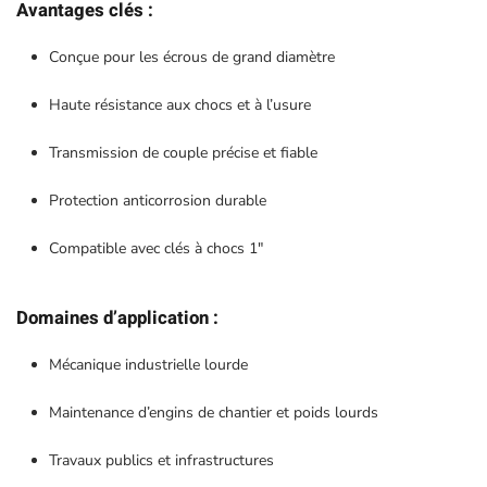
Avantages clés :
Conçue pour les écrous de grand diamètre
Haute résistance aux chocs et à l’usure
Transmission de couple précise et fiable
Protection anticorrosion durable
Compatible avec clés à chocs 1″
Domaines d’application :
Mécanique industrielle lourde
Maintenance d’engins de chantier et poids lourds
Travaux publics et infrastructures