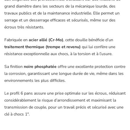
grand diamètre dans les secteurs de la mécanique lourde, des
travaux publics et de la maintenance industrielle. Elle permet un
serrage et un desserrage efficaces et sécurisés, même sur des
écrous très résistants.
Fabriquée en
acier allié (Cr-Mo)
, cette douille bénéficie d’un
traitement thermique (trempe et revenu)
qui lui confère une
résistance exceptionnelle aux chocs, à la torsion et à l’usure.
Sa finition
noire phosphatée
offre une excellente protection contre
la corrosion, garantissant une longue durée de vie, même dans les
environnements les plus difficiles.
Le profil 6 pans assure une prise optimale sur les écrous, réduisant
considérablement le risque d’arrondissement et maximisant la
transmission de couple, pour un travail précis et sécurisé avec une
clé à chocs 1″.