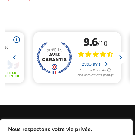
Informations Légales
Conditions Générales de Vente
Nous respectons votre vie privée.
Politique de Confidentialité / Cookies / RGP
Plan du site