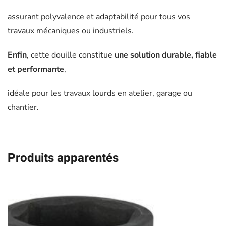
assurant polyvalence et adaptabilité pour tous vos
travaux mécaniques ou industriels.
Enfin
, cette douille constitue
une solution durable, fiable
et performante
,
idéale pour les travaux lourds en atelier, garage ou
chantier.
Produits apparentés