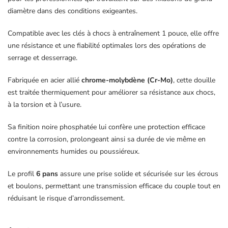
diamètre dans des conditions exigeantes.
Compatible avec les clés à chocs à entraînement 1 pouce, elle offre
une résistance et une fiabilité optimales lors des opérations de
serrage et desserrage.
Fabriquée en acier allié
chrome-molybdène (Cr-Mo)
, cette douille
est traitée thermiquement pour améliorer sa résistance aux chocs,
à la torsion et à l’usure.
Sa finition noire phosphatée lui confère une protection efficace
contre la corrosion, prolongeant ainsi sa durée de vie même en
environnements humides ou poussiéreux.
Le profil
6 pans
assure une prise solide et sécurisée sur les écrous
et boulons, permettant une transmission efficace du couple tout en
réduisant le risque d’arrondissement.