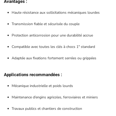
Avantages :
Haute résistance aux sollicitations mécaniques lourdes
Transmission fiable et sécurisée du couple
Protection anticorrosion pour une durabilité accrue
Compatible avec toutes les clés à chocs 1″ standard
Adaptée aux fixations fortement serrées ou grippées
Applications recommandées :
Mécanique industrielle et poids lourds
Maintenance d’engins agricoles, ferroviaires et miniers
Travaux publics et chantiers de construction