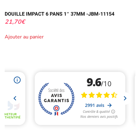
DOUILLE IMPACT 6 PANS 1″ 37MM -JBM-11154
21,70
€
Ajouter au panier