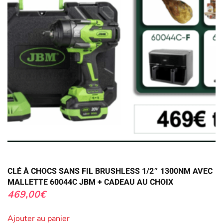
CLÉ À CHOCS SANS FIL BRUSHLESS 1/2″ 1300NM AVEC
MALLETTE 60044C JBM + CADEAU AU CHOIX
469,00
€
Ajouter au panier