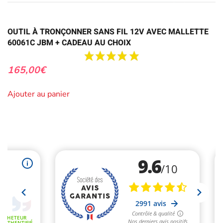
OUTIL À TRONÇONNER SANS FIL 12V AVEC MALLETTE
60061C JBM + CADEAU AU CHOIX
165,00
€
Ajouter au panier