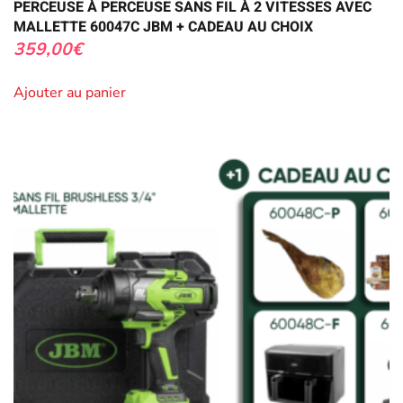
PERCEUSE À PERCEUSE SANS FIL À 2 VITESSES AVEC
MALLETTE 60047C JBM + CADEAU AU CHOIX
359,00
€
Ajouter au panier