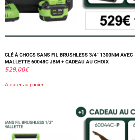
CLÉ À CHOCS SANS FIL BRUSHLESS 3/4” 1300NM AVEC
MALLETTE 60048C JBM + CADEAU AU CHOIX
529,00
€
Ajouter au panier