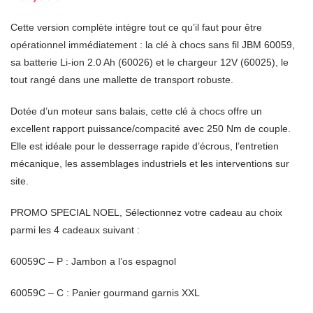
Cette version complète intègre tout ce qu’il faut pour être
opérationnel immédiatement : la clé à chocs sans fil JBM 60059,
sa batterie Li-ion 2.0 Ah (60026) et le chargeur 12V (60025), le
tout rangé dans une mallette de transport robuste.
Dotée d’un moteur sans balais, cette clé à chocs offre un
excellent rapport puissance/compacité avec 250 Nm de couple.
Elle est idéale pour le desserrage rapide d’écrous, l’entretien
mécanique, les assemblages industriels et les interventions sur
site.
PROMO SPECIAL NOEL, Sélectionnez votre cadeau au choix
parmi les 4 cadeaux suivant :
60059C – P : Jambon a l’os espagnol
60059C – C : Panier gourmand garnis XXL