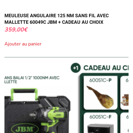
MEULEUSE ANGULAIRE 125 NM SANS FIL AVEC
MALLETTE 60049C JBM + CADEAU AU CHOIX
359,00
€
Ajouter au panier