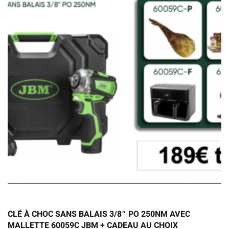
CLÉ À CHOC SANS BALAIS 3/8″ PO 250NM AVEC
MALLETTE 60059C JBM + CADEAU AU CHOIX