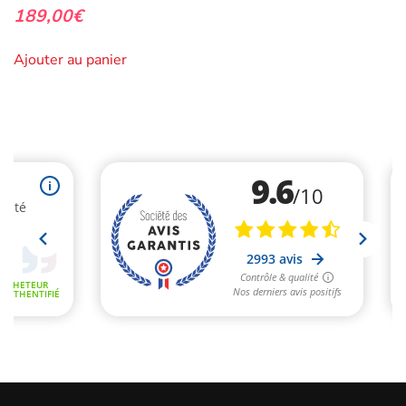
189,00
€
Ajouter au panier