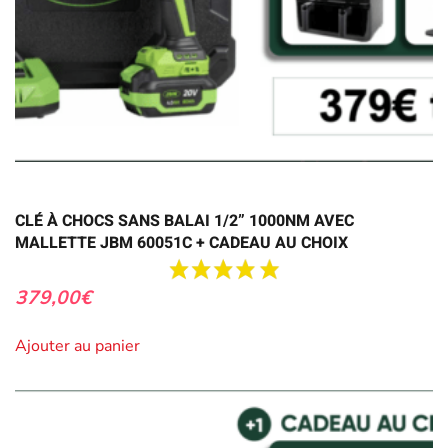
CLÉ À CHOCS SANS BALAI 1/2” 1000NM AVEC
MALLETTE JBM 60051C + CADEAU AU CHOIX
379,00
€
Ajouter au panier