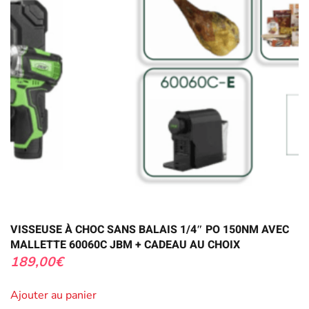
VISSEUSE À CHOC SANS BALAIS 1/4″ PO 150NM AVEC
MALLETTE 60060C JBM + CADEAU AU CHOIX
189,00
€
Ajouter au panier