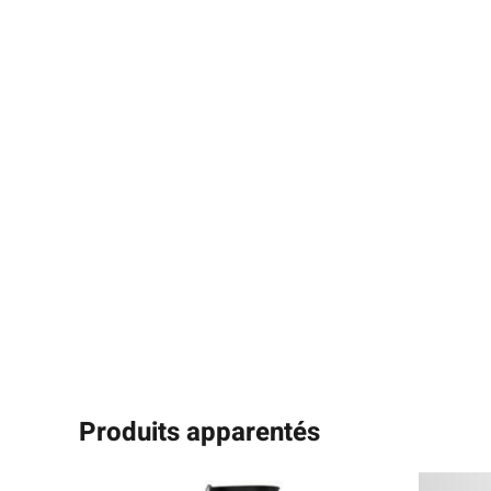
Produits apparentés