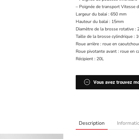
– Poignée de transport Vitesse 
Largeur du balai : 650 mm
Hauteur du balai : 15mm
Diamètre de la brosse rotative 
Taille de la brosse cylindrique
Roue arrière : roue en caoutch
Roue pivotante avant : roue en
Récipient : 20L
Vous avez trouvez moi
Description
Informat