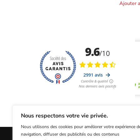
Ajouter 
Nous respectons votre vie privée.
Nous utilisons des cookies pour améliorer votre expérience d
navigation, diffuser des publicités ou des contenus