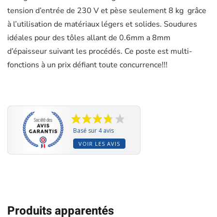
tension d’entrée de 230 V et pèse seulement 8 kg grâce
à l’utilisation de matériaux légers et solides. Soudures
idéales pour des tôles allant de 0.6mm a 8mm
d’épaisseur suivant les procédés. Ce poste est multi-
fonctions à un prix défiant toute concurrence!!!
Basé sur 4 avis
VOIR LES AVIS
Produits apparentés