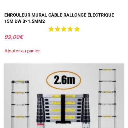
ENROULEUR MURAL CÂBLE RALLONGE ÉLECTRIQUE
15M DW 3×1.5MM2
99,00
€
Ajouter au panier