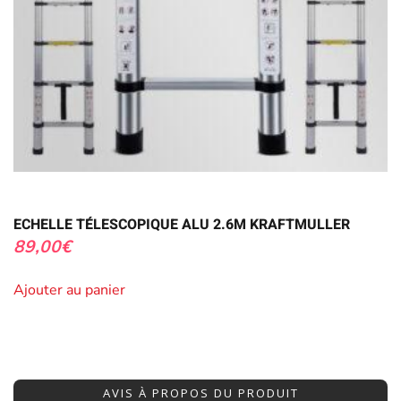
ECHELLE TÉLESCOPIQUE ALU 2.6M KRAFTMULLER
89,00
€
Ajouter au panier
AVIS À PROPOS DU PRODUIT