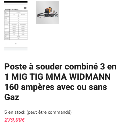
Poste à souder combiné 3 en
1 MIG TIG MMA WIDMANN
160 ampères avec ou sans
Gaz
5 en stock (peut être commandé)
279,00
€