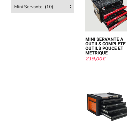
MINI SERVANTE A
OUTILS COMPLETE 
OUTILS POUCE ET
METRIQUE
219,00
€