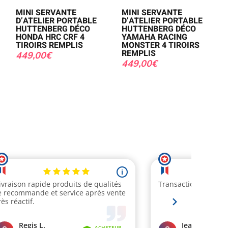
MINI SERVANTE
MINI SERVANTE
D’ATELIER PORTABLE
D’ATELIER PORTABLE
HUTTENBERG DÉCO
HUTTENBERG DÉCO
HONDA HRC CRF 4
YAMAHA RACING
TIROIRS REMPLIS
MONSTER 4 TIROIRS
REMPLIS
449,00
€
449,00
€