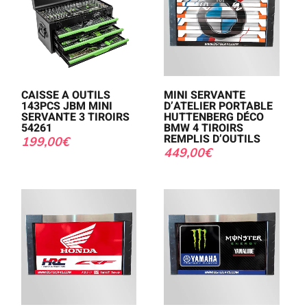
CAISSE A OUTILS
MINI SERVANTE
143PCS JBM MINI
D’ATELIER PORTABLE
SERVANTE 3 TIROIRS
HUTTENBERG DÉCO
54261
BMW 4 TIROIRS
REMPLIS D’OUTILS
199,00
€
449,00
€