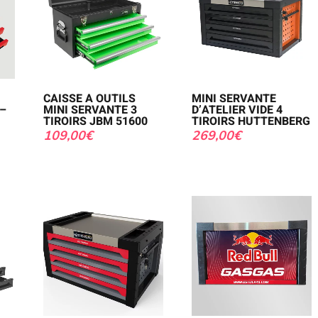
CAISSE A OUTILS
MINI SERVANTE
–
MINI SERVANTE 3
D’ATELIER VIDE 4
TIROIRS JBM 51600
TIROIRS HUTTENBERG
109,00
€
269,00
€