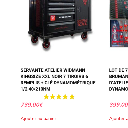
SERVANTE ATELIER WIDMANN
LOT DE 
KINGSIZE XXL NOIR 7 TIROIRS 6
BRUMAN
REMPLIS + CLÉ DYNAMOMÉTRIQUE
D’ATELI
1/2 40/210NM
DYNAMO
739,00
€
399,00
Ajouter au panier
Ajouter 