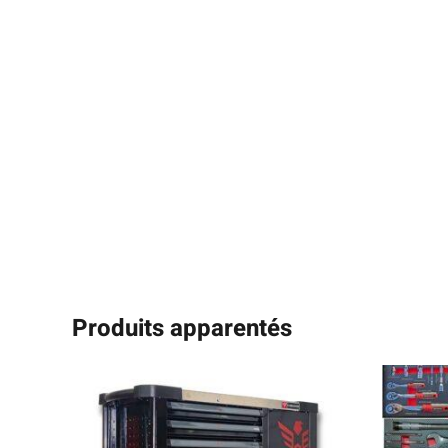
Produits apparentés