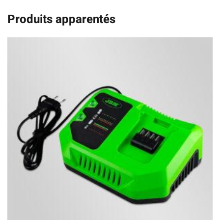
Produits apparentés