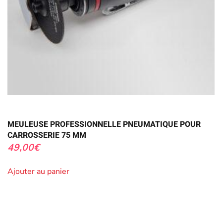
MEULEUSE PROFESSIONNELLE PNEUMATIQUE POUR
CARROSSERIE 75 MM
49,00
€
Ajouter au panier