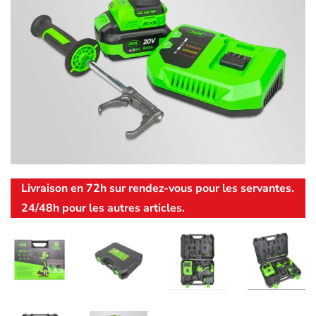
Livraison en 72h sur rendez-vous pour les servantes.
24/48h pour les autres articles.