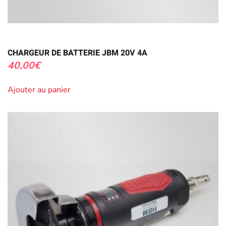
CHARGEUR DE BATTERIE JBM 20V 4A
40,00
€
Ajouter au panier