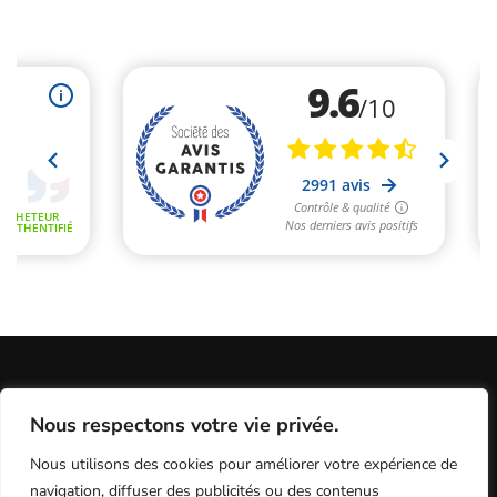
Informations Légales
Conditions Générales de Vente
Nous respectons votre vie privée.
Politique de Confidentialité / Cookies / RGP
Plan du site
Nous utilisons des cookies pour améliorer votre expérience de
Programme fidélité
Contact
navigation, diffuser des publicités ou des contenus