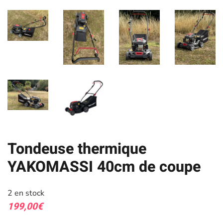
Tondeuse thermique
YAKOMASSI 40cm de coupe
2 en stock
199,00
€