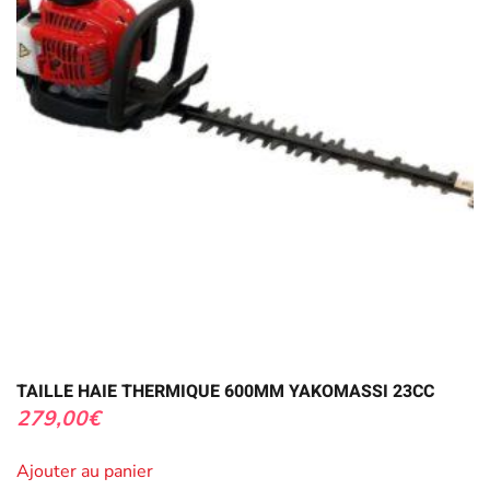
TAILLE HAIE THERMIQUE 600MM YAKOMASSI 23CC
279,00
€
Ajouter au panier