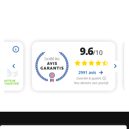
Informations Légales
Conditions Générales de Vente