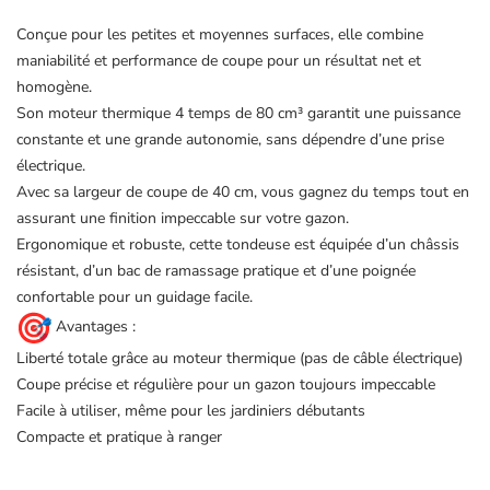
Conçue pour les petites et moyennes surfaces, elle combine
maniabilité et performance de coupe pour un résultat net et
homogène.
Son moteur thermique 4 temps de 80 cm³ garantit une puissance
constante et une grande autonomie, sans dépendre d’une prise
électrique.
Avec sa largeur de coupe de 40 cm, vous gagnez du temps tout en
assurant une finition impeccable sur votre gazon.
Ergonomique et robuste, cette tondeuse est équipée d’un châssis
résistant, d’un bac de ramassage pratique et d’une poignée
confortable pour un guidage facile.
Avantages :
Liberté totale grâce au moteur thermique (pas de câble électrique)
Coupe précise et régulière pour un gazon toujours impeccable
Facile à utiliser, même pour les jardiniers débutants
Compacte et pratique à ranger