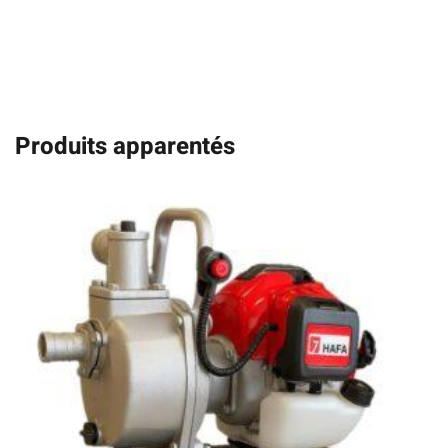
Produits apparentés