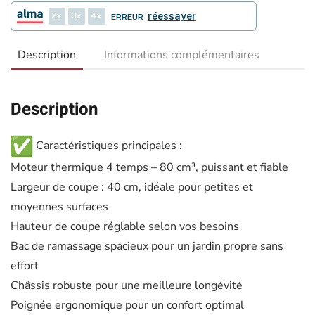
2
3
4
réessayer
ERREUR
Description
Informations complémentaires
Description
Caractéristiques principales :
Moteur thermique 4 temps – 80 cm³, puissant et fiable
Largeur de coupe : 40 cm, idéale pour petites et
moyennes surfaces
Hauteur de coupe réglable selon vos besoins
Bac de ramassage spacieux pour un jardin propre sans
effort
Châssis robuste pour une meilleure longévité
Poignée ergonomique pour un confort optimal