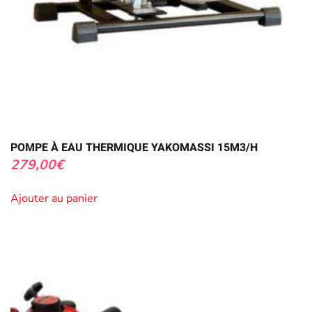
POMPE À EAU THERMIQUE YAKOMASSI 15M3/H
279,00
€
Ajouter au panier