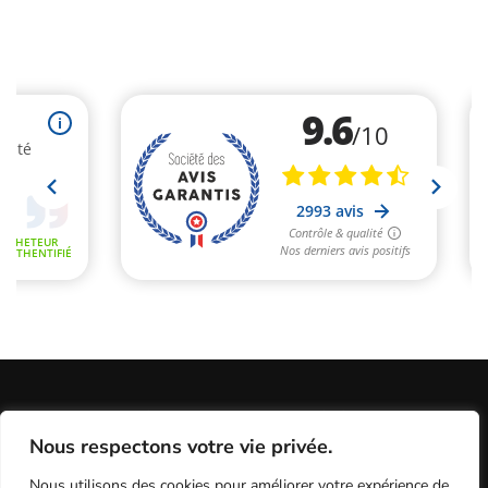
Informations Légales
Conditions Générales de Vente
Nous respectons votre vie privée.
Politique de Confidentialité / Cookies / RGP
Plan du site
Nous utilisons des cookies pour améliorer votre expérience de