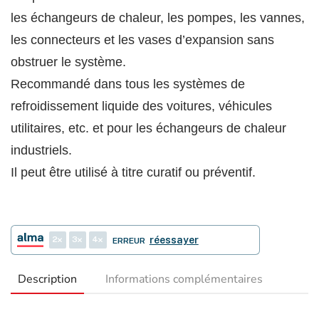
les échangeurs de chaleur, les pompes, les vannes,
les connecteurs et les vases d’expansion sans
obstruer le système.
Recommandé dans tous les systèmes de
refroidissement liquide des voitures, véhicules
utilitaires, etc. et pour les échangeurs de chaleur
industriels.
Il peut être utilisé à titre curatif ou préventif.
2
3
4
réessayer
ERREUR
Description
Informations complémentaires