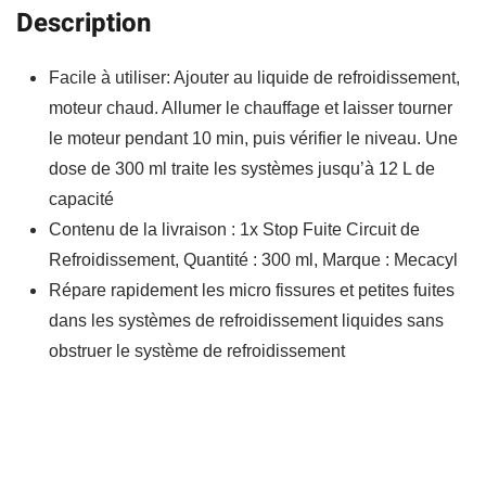
Description
Facile à utiliser: Ajouter au liquide de refroidissement,
moteur chaud. Allumer le chauffage et laisser tourner
le moteur pendant 10 min, puis vérifier le niveau. Une
dose de 300 ml traite les systèmes jusqu’à 12 L de
capacité
Contenu de la livraison : 1x Stop Fuite Circuit de
Refroidissement, Quantité : 300 ml, Marque : Mecacyl
Répare rapidement les micro fissures et petites fuites
dans les systèmes de refroidissement liquides sans
obstruer le système de refroidissement