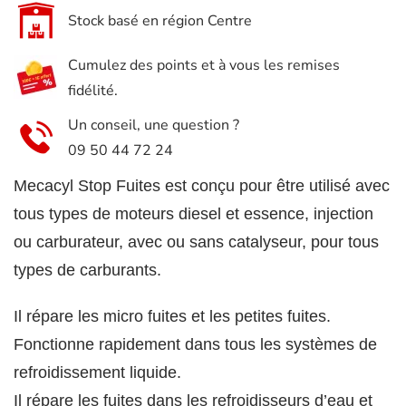
Stock basé en région Centre
Cumulez des points et à vous les remises
fidélité.
Un conseil, une question ?
09 50 44 72 24
Mecacyl Stop Fuites
est conçu pour être utilisé avec
tous types de moteurs diesel et essence, injection
ou carburateur, avec ou sans catalyseur, pour tous
types de carburants.
Il répare les micro fuites et les petites fuites.
Fonctionne rapidement dans tous les systèmes de
refroidissement liquide.
Il répare les fuites dans les refroidisseurs d’eau et