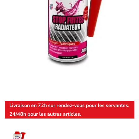
Livraison en 72h sur rendez-vous pour les servantes.
24/48h pour les autres articles.