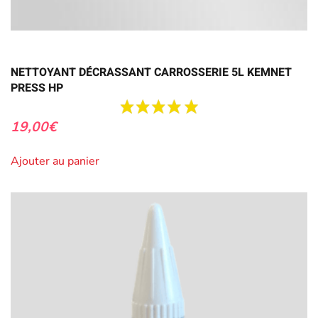
NETTOYANT DÉCRASSANT CARROSSERIE 5L KEMNET
PRESS HP
19,00
€
Ajouter au panier