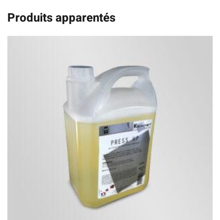
Produits apparentés