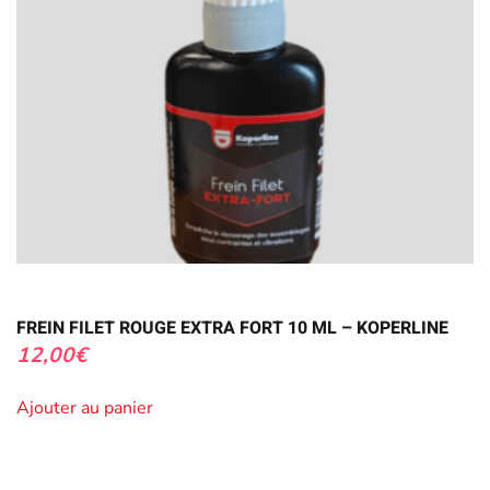
FREIN FILET ROUGE EXTRA FORT 10 ML – KOPERLINE
12,00
€
Ajouter au panier